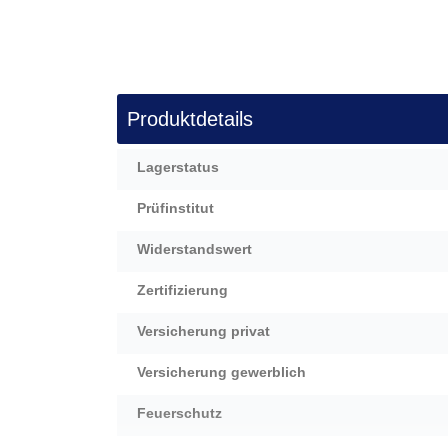
Produktdetails
Mehr
Lagerstatus
Informationen
Prüfinstitut
Widerstandswert
Zertifizierung
Versicherung privat
Versicherung gewerblich
Feuerschutz