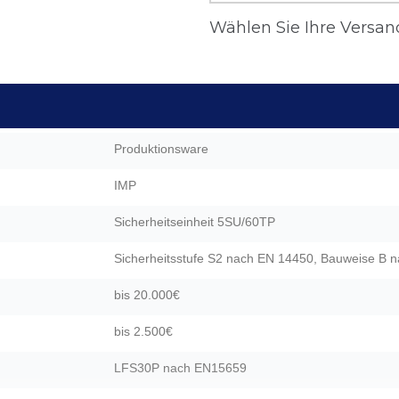
Wählen Sie Ihre Versand
Produktionsware
IMP
Sicherheitseinheit 5SU/60TP
Sicherheitsstufe S2 nach EN 14450, Bauweise B
bis 20.000€
bis 2.500€
LFS30P nach EN15659