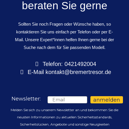
beraten Sie gerne
Sollten Sie noch Fragen oder Wünsche haben, so
kontaktieren Sie uns einfach per Telefon oder per E-
Mail. Unsere Expert*Innen helfen Ihnen gerne bei der
Suche nach dem für Sie passenden Modell.
Telefon: 0421492004
E-Mail
kontakt@bremertresor.de
Newsletter:
Email
anmelden
Melden Sie sich zu unserem Newsletter an und bekommen Sie die
neusten Informationen zu aktuellen Sicherheitsstandards,
Sicherheitslücken, Angebote und sonstige Neuigkeiten