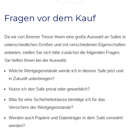
Fragen vor dem Kauf
Da wir von Bremer Tresor Ihnen eine große Auswahl an Safes in
unterschiedlichen Größen und mit verschiedenen Eigenschaften
anbieten, stellen Sie sich bitte zunächst die folgenden Fragen.
Sie helfen Ihnen bei der Auswahl:
Welche Wertgegenstände werde ich in diesem Safe jetzt und
in Zukunft unterbringen?
Nutze ich den Safe privat oder gewerblich?
Was für eine Sicherheitsklasse benötige ich für das
Versichern der Wertgegenstände?
Werden auch Papiere und Datenträger in dem Safe verwahrt
werden?