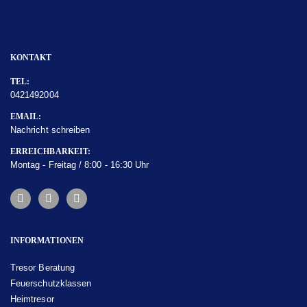
KONTAKT
TEL:
0421492004
EMAIL:
Nachricht schreiben
ERREICHBARKEIT:
Montag - Freitag / 8:00 - 16:30 Uhr
INFORMATIONEN
Tresor Beratung
Feuerschutzklassen
Heimtresor