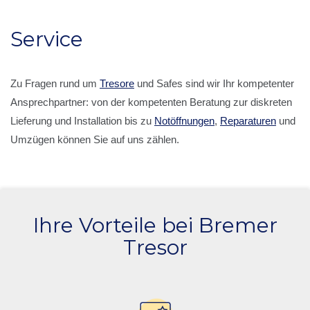
Service
Zu Fragen rund um
Tresore
und Safes sind wir Ihr kompetenter
Ansprechpartner: von der kompetenten Beratung zur diskreten
Lieferung und Installation bis zu
Notöffnungen
,
Reparaturen
und
Umzügen können Sie auf uns zählen.
Ihre Vorteile bei Bremer
Tresor