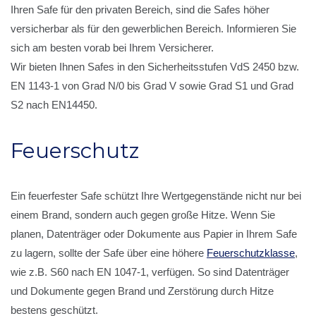
Ihren Safe für den privaten Bereich, sind die Safes höher
versicherbar als für den gewerblichen Bereich. Informieren Sie
sich am besten vorab bei Ihrem Versicherer.
Wir bieten Ihnen Safes in den Sicherheitsstufen VdS 2450 bzw.
EN 1143-1 von Grad N/0 bis Grad V sowie Grad S1 und Grad
S2 nach EN14450.
Feuerschutz
Ein feuerfester Safe schützt Ihre Wertgegenstände nicht nur bei
einem Brand, sondern auch gegen große Hitze. Wenn Sie
planen, Datenträger oder Dokumente aus Papier in Ihrem Safe
zu lagern, sollte der Safe über eine höhere
Feuerschutzklasse
,
wie z.B. S60 nach EN 1047-1, verfügen. So sind Datenträger
und Dokumente gegen Brand und Zerstörung durch Hitze
bestens geschützt.