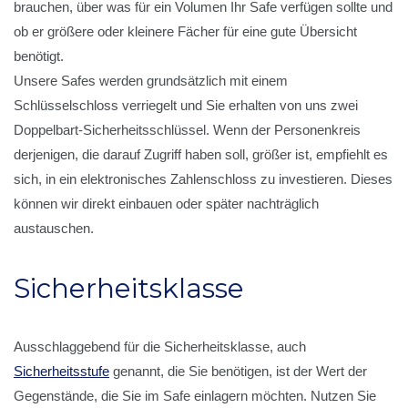
brauchen, über was für ein Volumen Ihr Safe verfügen sollte und
ob er größere oder kleinere Fächer für eine gute Übersicht
benötigt.
Unsere Safes werden grundsätzlich mit einem
Schlüsselschloss verriegelt und Sie erhalten von uns zwei
Doppelbart-Sicherheitsschlüssel. Wenn der Personenkreis
derjenigen, die darauf Zugriff haben soll, größer ist, empfiehlt es
sich, in ein elektronisches Zahlenschloss zu investieren. Dieses
können wir direkt einbauen oder später nachträglich
austauschen.
Sicherheitsklasse
Ausschlaggebend für die Sicherheitsklasse, auch
Sicherheitsstufe
genannt, die Sie benötigen, ist der Wert der
Gegenstände, die Sie im Safe einlagern möchten. Nutzen Sie