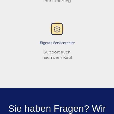
Ihre Lieferung
Eigenes Servicecenter
Support auch
nach dem Kauf
Sie haben Fragen? Wir