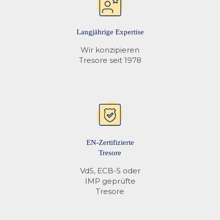
Langjährige Expertise
Wir konzipieren
Tresore seit 1978
EN-Zertifizierte
Tresore
VdS, ECB-S oder
IMP geprüfte
Tresore