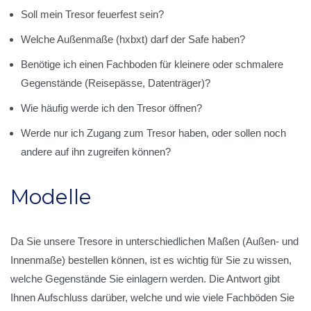
Soll mein Tresor feuerfest sein?
Welche Außenmaße (hxbxt) darf der Safe haben?
Benötige ich einen Fachboden für kleinere oder schmalere
Gegenstände (Reisepässe, Datenträger)?
Wie häufig werde ich den Tresor öffnen?
Werde nur ich Zugang zum Tresor haben, oder sollen noch
andere auf ihn zugreifen können?
Modelle
Da Sie unsere Tresore in unterschiedlichen Maßen (Außen- und
Innenmaße) bestellen können, ist es wichtig für Sie zu wissen,
welche Gegenstände Sie einlagern werden. Die Antwort gibt
Ihnen Aufschluss darüber, welche und wie viele Fachböden Sie