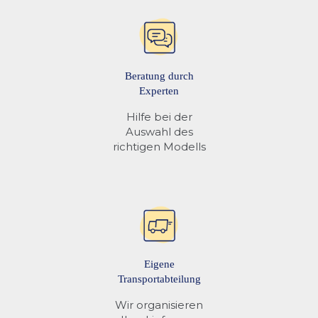
Beratung durch
Experten
Hilfe bei der
Auswahl des
richtigen Modells
Eigene
Transportabteilung
Wir organisieren