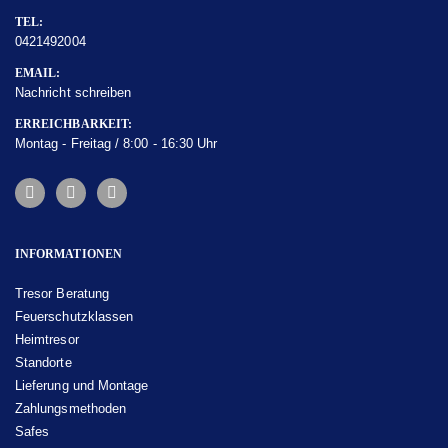
TEL:
0421492004
EMAIL:
Nachricht schreiben
ERREICHBARKEIT:
Montag - Freitag / 8:00 - 16:30 Uhr
INFORMATIONEN
Tresor Beratung
Feuerschutzklassen
Heimtresor
Standorte
Lieferung und Montage
Zahlungsmethoden
Safes