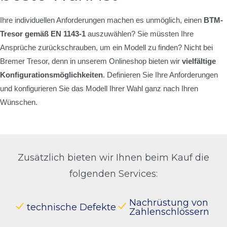
Ihre individuellen Anforderungen machen es unmöglich, einen
BTM-
Tresor gemäß EN 1143-1
auszuwählen? Sie müssten Ihre
Ansprüche zurückschrauben, um ein Modell zu finden? Nicht bei
Bremer Tresor, denn in unserem Onlineshop bieten wir
vielfältige
Konfigurationsmöglichkeiten
. Definieren Sie Ihre Anforderungen
und konfigurieren Sie das Modell Ihrer Wahl ganz nach Ihren
Wünschen.
Zusätzlich bieten wir Ihnen beim Kauf die
folgenden Services:
Nachrüstung von
technische Defekte
Zahlenschlössern