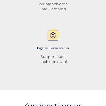
Wir organisieren
Ihre Lieferung
Eigenes Servicecenter
Support auch
nach dem Kauf
Kundenstimmen