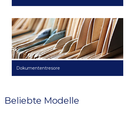
Dokumententresore
Beliebte Modelle