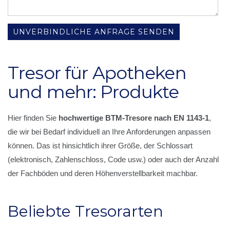
UNVERBINDLICHE ANFRAGE SENDEN
Tresor für Apotheken
und mehr: Produkte
Hier finden Sie
hochwertige BTM-Tresore nach EN 1143-1
,
die wir bei Bedarf individuell an Ihre Anforderungen anpassen
können. Das ist hinsichtlich ihrer Größe, der Schlossart
(elektronisch, Zahlenschloss, Code usw.) oder auch der Anzahl
der Fachböden und deren Höhenverstellbarkeit machbar.
Beliebte Tresorarten