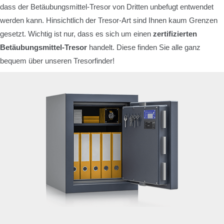
dass der Betäubungsmittel-Tresor von Dritten unbefugt entwendet
werden kann. Hinsichtlich der Tresor-Art sind Ihnen kaum Grenzen
gesetzt. Wichtig ist nur, dass es sich um einen
zertifizierten
Betäubungsmittel-Tresor
handelt. Diese finden Sie alle ganz
bequem über unseren Tresorfinder!