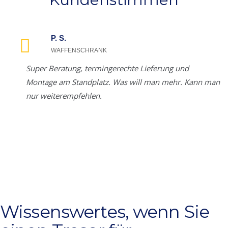
P. S.
WAFFENSCHRANK
Super Beratung, termingerechte Lieferung und
er
Montage am Standplatz. Was will man mehr. Kann man
e
nur weiterempfehlen.
Wissenswertes, wenn Sie