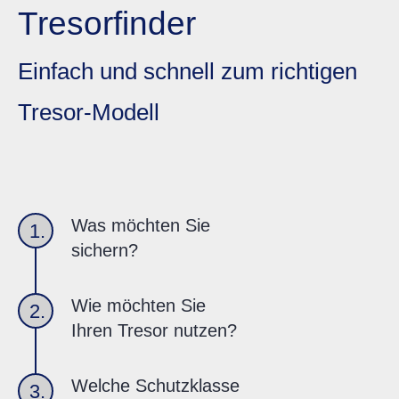
Tresorfinder
Einfach und schnell zum richtigen
Tresor-Modell
Was möchten Sie
1.
sichern?
Wie möchten Sie
2.
Ihren Tresor nutzen?
Welche Schutzklasse
3.