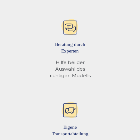
Beratung durch
Experten
Hilfe bei der
Auswahl des
richtigen Modells
Eigene
Transportabteilung