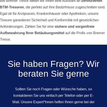
Bei Bremer Tresor bieten wir Ihnen eine Auswahl an
zertifizierten
BTM-Tresoren
, die perfekt auf Ihre Bedürfnisse zugeschnitten sind.
Egal ob für Arztpraxen, Krankenhäuser oder Apotheken, unsere
Tresore garantieren Sicherheit und Konformität mit gesetzlichen
Anforderungen. Zählen Sie für eine
sichere und sorgenfreie
Aufbewahrung Ihrer Betäubungsmittel
auf die Profis von Bremer
Tresor.
Sie haben Fragen? Wir
beraten Sie gerne
Sollten Sie noch Fragen oder Wünsche haben, so
kontaktieren Sie uns einfach per Telefon oder per E-
Mail. Unsere Expert*Innen helfen Ihnen gerne bei der