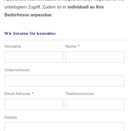
unbefugtem Zugriff. Zudem ist er
individuell an Ihre
Bedürfnisse anpassbar
.
Wir beraten Sie kostenlos:
Vorname
Name
*
Unternehmen
Email Adresse
*
Telefonnummer
Details