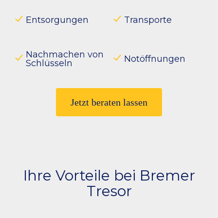
Entsorgungen
Transporte
Nachmachen von
Notöffnungen
Schlüsseln
Jetzt beraten lassen
Ihre Vorteile bei Bremer
Tresor