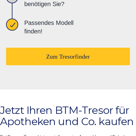
benötigen Sie?
Passendes Modell
finden!
Zum Tresorfinder
Jetzt Ihren BTM-Tresor für
Apotheken und Co. kaufen