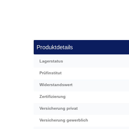
Produktdetails
Mehr
Lagerstatus
Informationen
Prüfinstitut
Widerstandswert
Zertifizierung
Versicherung privat
Versicherung gewerblich