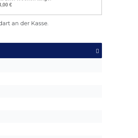
3,00 €
art an der Kasse.