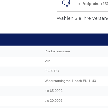
Aufpreis: +23
Wählen Sie Ihre Versand
Produktionsware
VDS
30/50 RU
Widerstandsgrad 1 nach EN 1143-1
bis 65.000€
bis 20.000€