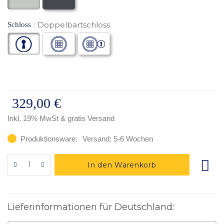
Doppelbartschloss
Schloss
329,00 €
Inkl. 19% MwSt
& gratis Versand
Produktionsware:
Versand: 5-6 Wochen
In den Warenkorb
Lieferinformationen für Deutschland: