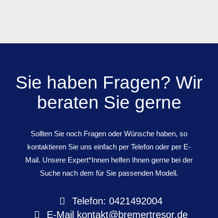
Sie haben Fragen? Wir
beraten Sie gerne
Sollten Sie noch Fragen oder Wünsche haben, so
kontaktieren Sie uns einfach per Telefon oder per E-
Mail. Unsere Expert*Innen helfen Ihnen gerne bei der
Suche nach dem für Sie passenden Modell.
Telefon: 0421492004
E-Mail
kontakt@bremertresor.de