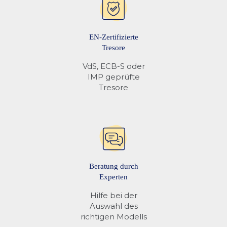
EN-Zertifizierte
Tresore
VdS, ECB-S oder
IMP geprüfte
Tresore
Beratung durch
Experten
Hilfe bei der
Auswahl des
richtigen Modells