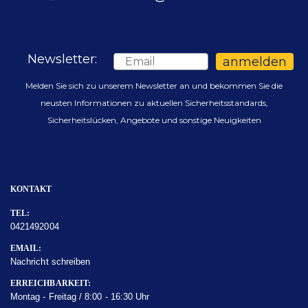
Newsletter:
Email
anmelden
Melden Sie sich zu unserem Newsletter an und bekommen Sie die
neusten Informationen zu aktuellen Sicherheitsstandards,
Sicherheitslücken, Angebote und sonstige Neuigkeiten
KONTAKT
TEL:
0421492004
EMAIL:
Nachricht schreiben
ERREICHBARKEIT:
Montag - Freitag / 8:00 - 16:30 Uhr