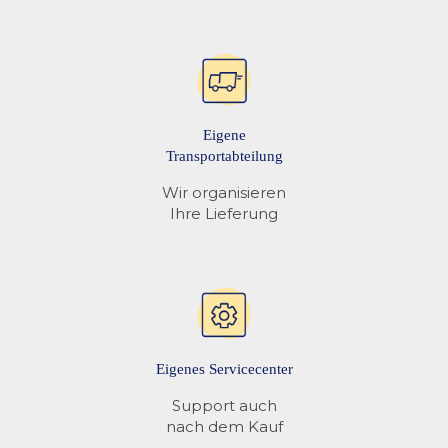
Eigene
Transportabteilung
Wir organisieren
Ihre Lieferung
Eigenes Servicecenter
Support auch
nach dem Kauf