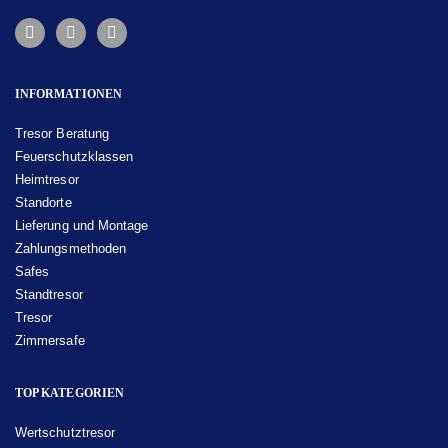
INFORMATIONEN
Tresor Beratung
Feuerschutzklassen
Heimtresor
Standorte
Lieferung und Montage
Zahlungsmethoden
Safes
Standtresor
Tresor
Zimmersafe
TOP KATEGORIEN
Wertschutztresor