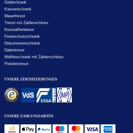
Geldschrank
Kassenschrank
Mauertresor
Tresor mit Zahlenschloss
Kurzwaffentresor
Feuerschutzschrank
Dokumentenschrank
Datentresor
Waffenschrank mit Zahlenschloss
Pistolentresor
UNSERE ZERTIFIZIERUNGEN
UNSERE ZAHLUNGSARTEN