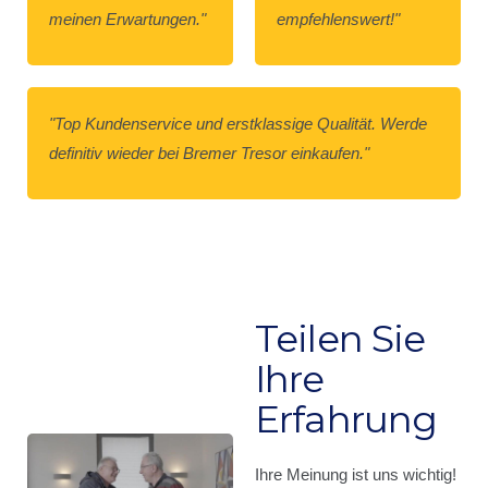
meinen Erwartungen."
empfehlenswert!"
"Top Kundenservice und erstklassige Qualität. Werde
definitiv wieder bei Bremer Tresor einkaufen."
Teilen Sie
Ihre
Erfahrung
Ihre Meinung ist uns wichtig!