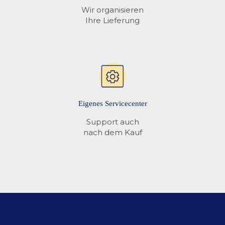
Wir organisieren
Ihre Lieferung
Eigenes Servicecenter
Support auch
nach dem Kauf