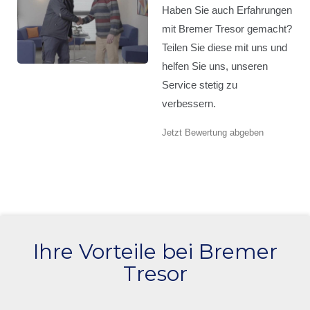
Haben Sie auch Erfahrungen
mit Bremer Tresor gemacht?
Teilen Sie diese mit uns und
helfen Sie uns, unseren
Service stetig zu
verbessern.
Jetzt Bewertung abgeben
Ihre Vorteile bei Bremer
Tresor