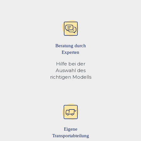
Beratung durch
Experten
Hilfe bei der
Auswahl des
richtigen Modells
Eigene
Transportabteilung