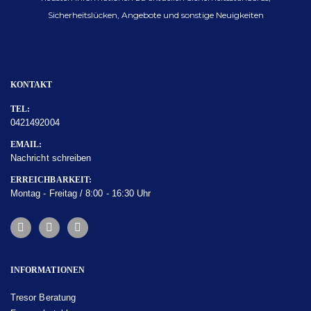
Sicherheitslücken, Angebote und sonstige Neuigkeiten
KONTAKT
TEL:
0421492004
EMAIL:
Nachricht schreiben
ERREICHBARKEIT:
Montag - Freitag / 8:00 - 16:30 Uhr
INFORMATIONEN
Tresor Beratung