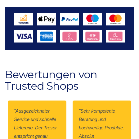
Bewertungen von
Trusted Shops
"Ausgezeichneter
"Sehr kompetente
Service und schnelle
Beratung und
Lieferung. Der Tresor
hochwertige Produkte.
entspricht genau
Absolut