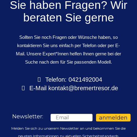
Sie haben Fragen? Wir
beraten Sie gerne
Sollten Sie noch Fragen oder Wünsche haben, so
kontaktieren Sie uns einfach per Telefon oder per E-
Mail. Unsere Expert*Innen helfen Ihnen gerne bei der
Suche nach dem für Sie passenden Modell.
Telefon: 0421492004
E-Mail
kontakt@bremertresor.de
Newsletter:
Email
anmelden
Melden Sie sich zu unserem Newsletter an und bekommen Sie die
neusten Informationen zu aktuellen Sicherheitsstandards,