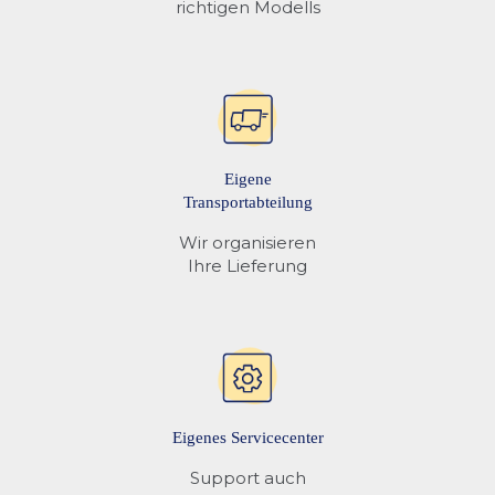
richtigen Modells
Eigene
Transportabteilung
Wir organisieren
Ihre Lieferung
Eigenes Servicecenter
Support auch