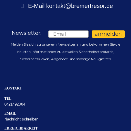
E-Mail
kontakt@bremertresor.de
Newsletter:
Email
anmelden
Melden Sie sich zu unserem Newsletter an und bekommen Sie die
neusten Informationen zu aktuellen Sicherheitsstandards,
Sicherheitslücken, Angebote und sonstige Neuigkeiten
KONTAKT
TEL:
0421492004
EMAIL:
Nachricht schreiben
ERREICHBARKEIT: