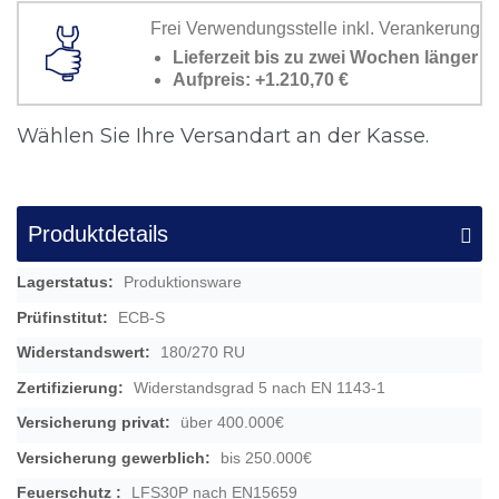
Frei Verwendungsstelle inkl. Verankerung
Lieferzeit bis zu zwei Wochen länger
Aufpreis: +1.210,70 €
Wählen Sie Ihre Versandart an der Kasse.
Produktdetails
Mehr
Produktionsware
Informationen
ECB-S
180/270 RU
Widerstandsgrad 5 nach EN 1143-1
über 400.000€
bis 250.000€
LFS30P nach EN15659