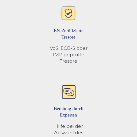
EN-Zertifizierte
Tresore
VdS, ECB-S oder
IMP geprüfte
Tresore
Beratung durch
Experten
Hilfe bei der
Auswahl des