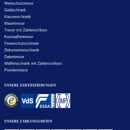
Wertschutztresor
Geldschrank
Kassenschrank
Mauertresor
Tresor mit Zahlenschloss
Kurzwaffentresor
Feuerschutzschrank
Dokumentenschrank
Datentresor
Waffenschrank mit Zahlenschloss
Pistolentresor
UNSERE ZERTIFIZIERUNGEN
UNSERE ZAHLUNGSARTEN