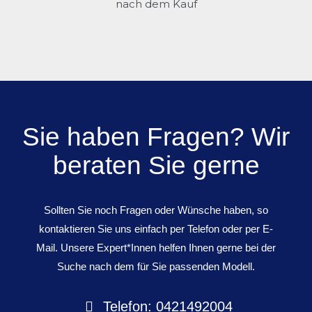
nach dem Kauf
Sie haben Fragen? Wir
beraten Sie gerne
Sollten Sie noch Fragen oder Wünsche haben, so
kontaktieren Sie uns einfach per Telefon oder per E-
Mail. Unsere Expert*Innen helfen Ihnen gerne bei der
Suche nach dem für Sie passenden Modell.
Telefon: 0421492004