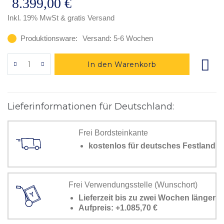
8.399,00 €
Inkl. 19% MwSt
& gratis Versand
Produktionsware:
Versand: 5-6 Wochen
In den Warenkorb
Lieferinformationen für Deutschland:
Frei Bordsteinkante
kostenlos für deutsches Festland
Frei Verwendungsstelle (Wunschort)
Lieferzeit bis zu zwei Wochen länger
Aufpreis: +1.085,70 €