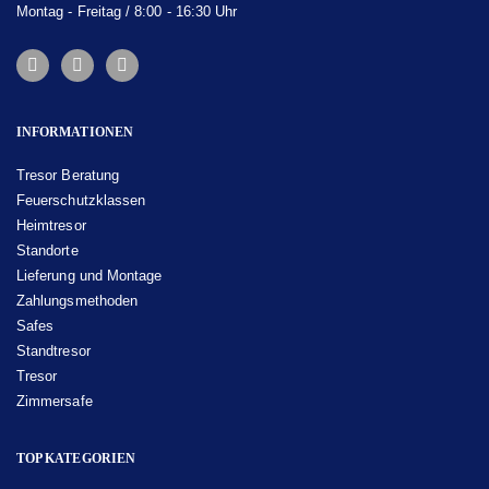
Montag - Freitag / 8:00 - 16:30 Uhr
INFORMATIONEN
Tresor Beratung
Feuerschutzklassen
Heimtresor
Standorte
Lieferung und Montage
Zahlungsmethoden
Safes
Standtresor
Tresor
Zimmersafe
TOP KATEGORIEN