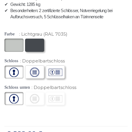
✔
Gewicht: 1285 kg
✔
Besonderheiten: 2 zertifizierte Schlösser, Notverriegelung bei
Aufbruchsversuch, 5 Schlüsselhaken an Türinnenseite
Lichtgrau (RAL 7035)
Farbe
Doppelbartschloss
Schloss
Doppelbartschloss
Schloss unten