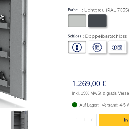
Lichtgrau (RAL 7035
Farbe
Doppelbartschloss
Schloss
1.269,00 €
Inkl. 19% MwSt
& gratis Vers
Auf Lager:
Versand: 4-5 
In