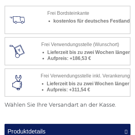
Frei Bordsteinkante
kostenlos für deutsches Festland
Frei Verwendungsstelle (Wunschort)
Lieferzeit bis zu zwei Wochen länger
Aufpreis: +186,53 €
Frei Verwendungsstelle inkl. Verankerung
Lieferzeit bis zu zwei Wochen länger
Aufpreis: +311,54 €
Wählen Sie Ihre Versandart an der Kasse.
Produktdetails