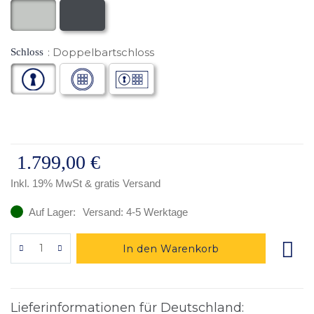
Doppelbartschloss
Schloss
1.799,00 €
Inkl. 19% MwSt
& gratis Versand
Auf Lager:
Versand: 4-5 Werktage
In den Warenkorb
Lieferinformationen für Deutschland: