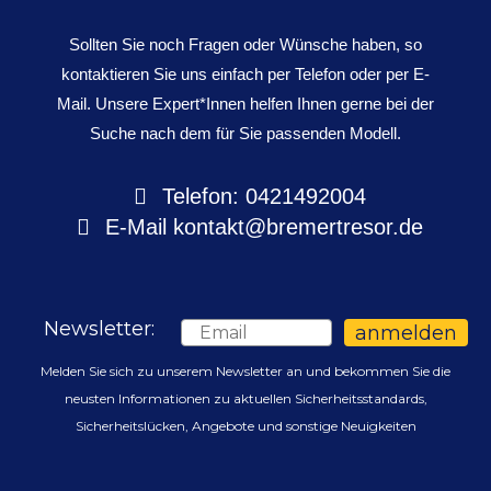
Sollten Sie noch Fragen oder Wünsche haben, so
kontaktieren Sie uns einfach per Telefon oder per E-
Mail. Unsere Expert*Innen helfen Ihnen gerne bei der
Suche nach dem für Sie passenden Modell.
Telefon: 0421492004
E-Mail
kontakt@bremertresor.de
Newsletter:
Email
anmelden
Melden Sie sich zu unserem Newsletter an und bekommen Sie die
neusten Informationen zu aktuellen Sicherheitsstandards,
Sicherheitslücken, Angebote und sonstige Neuigkeiten