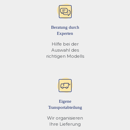
Beratung durch
Experten
Hilfe bei der
Auswahl des
richtigen Modells
Eigene
Transportabteilung
Wir organisieren
Ihre Lieferung