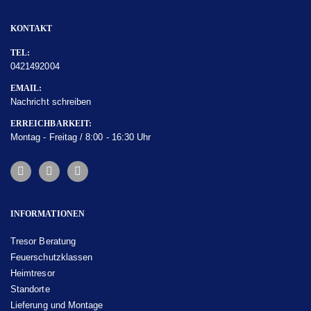
KONTAKT
TEL:
0421492004
EMAIL:
Nachricht schreiben
ERREICHBARKEIT:
Montag - Freitag / 8:00 - 16:30 Uhr
INFORMATIONEN
Tresor Beratung
Feuerschutzklassen
Heimtresor
Standorte
Lieferung und Montage