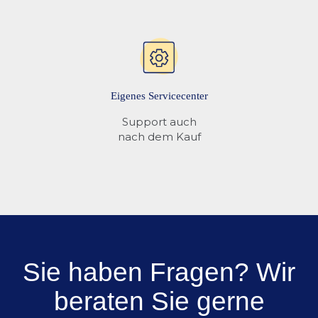
Eigenes Servicecenter
Support auch
nach dem Kauf
Sie haben Fragen? Wir
beraten Sie gerne