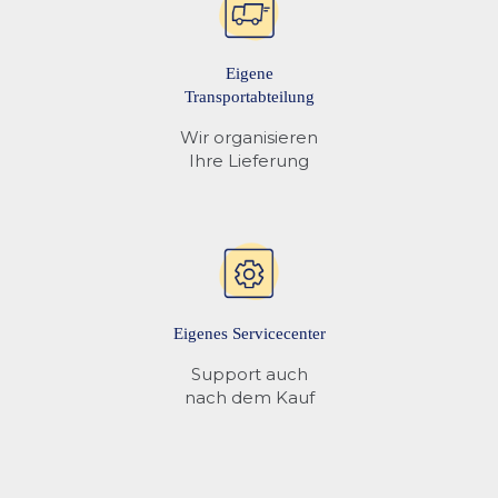
Eigene
Transportabteilung
Wir organisieren
Ihre Lieferung
Eigenes Servicecenter
Support auch
nach dem Kauf