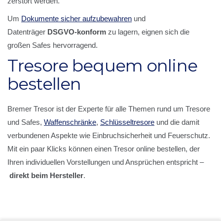
zerstört werden.
Um
Dokumente sicher aufzubewahren
und
Datenträger
DSGVO-konform
zu lagern, eignen sich die
großen Safes hervorragend.
Tresore bequem online
bestellen
Bremer Tresor ist der Experte für alle Themen rund um Tresore
und Safes,
Waffenschränke
,
Schlüsseltresore
und die damit
verbundenen Aspekte wie Einbruchsicherheit und Feuerschutz.
Mit ein paar Klicks können einen Tresor online bestellen, der
Ihren individuellen Vorstellungen und Ansprüchen entspricht –
direkt beim Hersteller
.