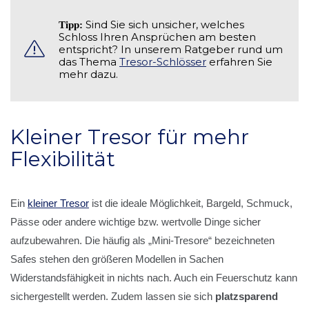
Sind Sie sich unsicher, welches
Tipp:
Schloss Ihren Ansprüchen am besten
entspricht? In unserem Ratgeber rund um
das Thema
Tresor-Schlösser
erfahren Sie
mehr dazu.
Kleiner Tresor für mehr
Flexibilität
Ein
kleiner Tresor
ist die ideale Möglichkeit, Bargeld, Schmuck,
Pässe oder andere wichtige bzw. wertvolle Dinge sicher
aufzubewahren. Die häufig als „Mini-Tresore“ bezeichneten
Safes stehen den größeren Modellen in Sachen
Widerstandsfähigkeit in nichts nach. Auch ein Feuerschutz kann
sichergestellt werden. Zudem lassen sie sich
platzsparend