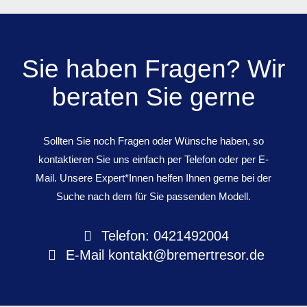
Sie haben Fragen? Wir
beraten Sie gerne
Sollten Sie noch Fragen oder Wünsche haben, so
kontaktieren Sie uns einfach per Telefon oder per E-
Mail. Unsere Expert*Innen helfen Ihnen gerne bei der
Suche nach dem für Sie passenden Modell.
Telefon: 0421492004
E-Mail
kontakt@bremertresor.de