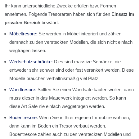
Ihr kann unterschiedliche Zwecke erfüllen bzw. Formen
annehmen. Folgende Tresorarten haben sich für den
Einsatz im
privaten Bereich
bewährt:
Möbeltresore
: Sie werden in Möbel integriert und zählen
demnach zu den versteckten Modellen, die sich nicht einfach
wegtragen lassen.
Wertschutzschränke
: Dies sind massive Schränke, die
entweder sehr schwer sind oder fest verankert werden. Diese
Modelle brauchen verhältnismäßig viel Platz.
Wandtresore
: Sollten Sie einen Wandsafe kaufen wollen, dann
muss dieser in das Mauerwerk integriert werden. So kann
diese Art Safe nie einfach weggetragen werden.
Bodentresore
: Wenn Sie in Ihrer eigenen Immobilie wohnen,
dann kann im Boden ein Tresor verbaut werden.
Bodentresore zählen auch zu den versteckten Modellen und