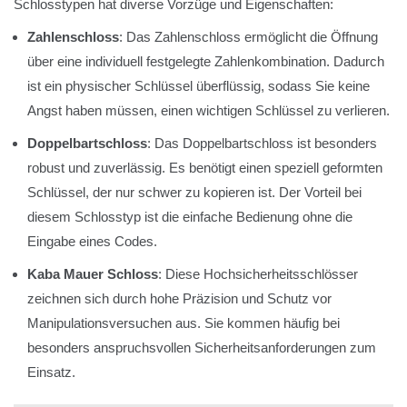
Schlosstypen hat diverse Vorzüge und Eigenschaften:
Zahlenschloss
: Das Zahlenschloss ermöglicht die Öffnung
über eine individuell festgelegte Zahlenkombination. Dadurch
ist ein physischer Schlüssel überflüssig, sodass Sie keine
Angst haben müssen, einen wichtigen Schlüssel zu verlieren.
Doppelbartschloss
: Das Doppelbartschloss ist besonders
robust und zuverlässig. Es benötigt einen speziell geformten
Schlüssel, der nur schwer zu kopieren ist. Der Vorteil bei
diesem Schlosstyp ist die einfache Bedienung ohne die
Eingabe eines Codes.
Kaba Mauer Schloss
: Diese Hochsicherheitsschlösser
zeichnen sich durch hohe Präzision und Schutz vor
Manipulationsversuchen aus. Sie kommen häufig bei
besonders anspruchsvollen Sicherheitsanforderungen zum
Einsatz.