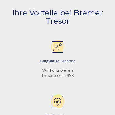
Ihre Vorteile bei Bremer
Tresor
Langjährige Expertise
Wir konzipieren
Tresore seit 1978