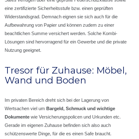
eine zertifizierte Sicherheitsstufe bzw. einen geprüften
Widerstandsgrad. Demnach eignen sie sich auch für die
Aufbewahrung von Papier und können zudem zu einer
beachtlichen Summe versichert werden. Solche Kombi-
Lösungen sind hervorragend für ein Gewerbe und die private
Nutzung geeignet.
Tresor für Zuhause: Möbel,
Wand und Boden
Im privaten Bereich dreht sich bei der Lagerung von
Wertsachen viel um
Bargeld, Schmuck und wichtige
Dokumente
wie Versicherungspolicen und Urkunden etc.
Gerade im eigenen Zuhause befinden sich also auch
schützenswerte Dinge, für die es einen Safe braucht.