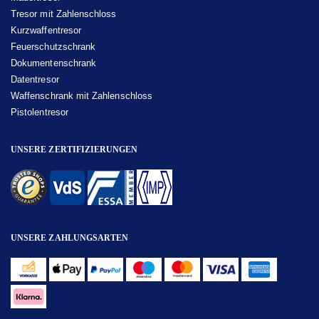
Tresor mit Zahlenschloss
Kurzwaffentresor
Feuerschutzschrank
Dokumentenschrank
Datentresor
Waffenschrank mit Zahlenschloss
Pistolentresor
UNSERE ZERTIFIZIERUNGEN
UNSERE ZAHLUNGSARTEN