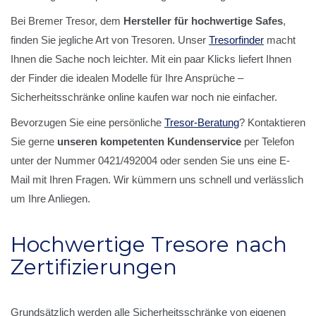
Bei Bremer Tresor, dem
Hersteller für hochwertige Safes
,
finden Sie jegliche Art von Tresoren. Unser
Tresorfinder
macht
Ihnen die Sache noch leichter. Mit ein paar Klicks liefert Ihnen
der Finder die idealen Modelle für Ihre Ansprüche –
Sicherheitsschränke online kaufen war noch nie einfacher.
Bevorzugen Sie eine persönliche
Tresor-Beratung
? Kontaktieren
Sie gerne
unseren kompetenten Kundenservice
per Telefon
unter der Nummer 0421/492004 oder senden Sie uns eine E-
Mail mit Ihren Fragen. Wir kümmern uns schnell und verlässlich
um Ihre Anliegen.
Hochwertige Tresore nach
Zertifizierungen
Grundsätzlich werden alle Sicherheitsschränke von eigenen