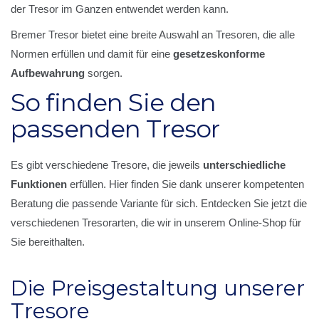
der Tresor im Ganzen entwendet werden kann.
Bremer Tresor bietet eine breite Auswahl an Tresoren, die alle
Normen erfüllen und damit für eine
gesetzeskonforme
Aufbewahrung
sorgen.
So finden Sie den
passenden Tresor
Es gibt verschiedene Tresore, die jeweils
unterschiedliche
Funktionen
erfüllen. Hier finden Sie dank unserer kompetenten
Beratung die passende Variante für sich. Entdecken Sie jetzt die
verschiedenen Tresorarten, die wir in unserem Online-Shop für
Sie bereithalten.
Die Preisgestaltung unserer
Tresore