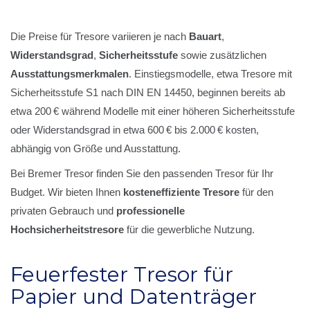
Die Preise für Tresore variieren je nach
Bauart
,
Widerstandsgrad
,
Sicherheitsstufe
sowie zusätzlichen
Ausstattungsmerkmalen
. Einstiegsmodelle, etwa Tresore mit
Sicherheitsstufe S1 nach DIN EN 14450, beginnen bereits ab
etwa 200 € während Modelle mit einer höheren Sicherheitsstufe
oder Widerstandsgrad in etwa 600 € bis 2.000 € kosten,
abhängig von Größe und Ausstattung.
Bei Bremer Tresor finden Sie den passenden Tresor für Ihr
Budget. Wir bieten Ihnen
kosteneffiziente Tresore
für den
privaten Gebrauch und
professionelle
Hochsicherheitstresore
für die gewerbliche Nutzung.
Feuerfester Tresor für
Papier und Datenträger