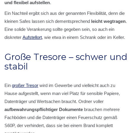
und flexibel aufstellen
.
Ein Nachteil ergibt sich aus der genannten Flexibilität, denn die
kleinen Safes lassen sich dementsprechend
leicht wegtragen
.
Eine solide Verankerung sollte gegeben sein, so auch ein
diskreter
Aufstellort
, wie etwa in einem Schrank oder im Keller.
Große Tresore – schwer und
stabil
Ein
großer Tresor
wird im Gewerbe und vielleicht auch zu
Hause aufgestellt, wenn man viel Platz für sensible Papiere,
Datenträger und Wertsachen braucht. Ordner voller
aufbewahrungspflichtiger Dokumente
brauchen mehrere
Fachböden und die Datenträger einen Feuerschutz gemäß
S60P, der verhindert, dass sie bei einem Brand komplett