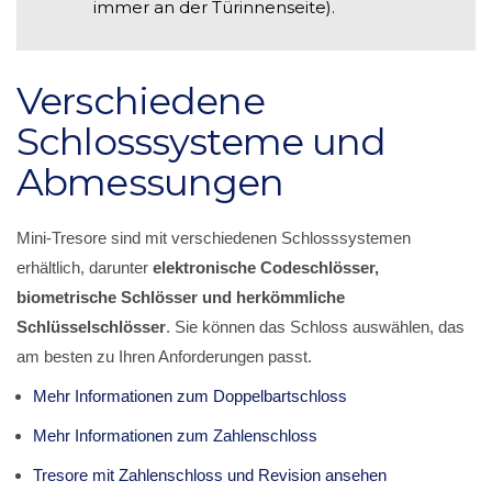
immer an der Türinnenseite).
Verschiedene
Schlosssysteme und
Abmessungen
Mini-Tresore sind mit verschiedenen Schlosssystemen
erhältlich, darunter
elektronische Codeschlösser,
biometrische Schlösser und herkömmliche
Schlüsselschlösser
. Sie können das Schloss auswählen, das
am besten zu Ihren Anforderungen passt.
Mehr Informationen zum Doppelbartschloss
Mehr Informationen zum Zahlenschloss
Tresore mit Zahlenschloss und Revision ansehen