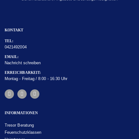
KONTAKT
TEL:
0421492004
EMAIL:
Nachricht schreiben
ERREICHBARKEIT:
Montag - Freitag / 8:00 - 16:30 Uhr
INFORMATIONEN
Tresor Beratung
Feuerschutzklassen