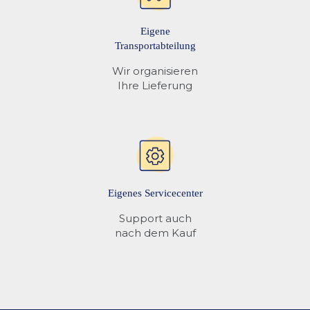
Eigene
Transportabteilung
Wir organisieren
Ihre Lieferung
Eigenes Servicecenter
Support auch
nach dem Kauf