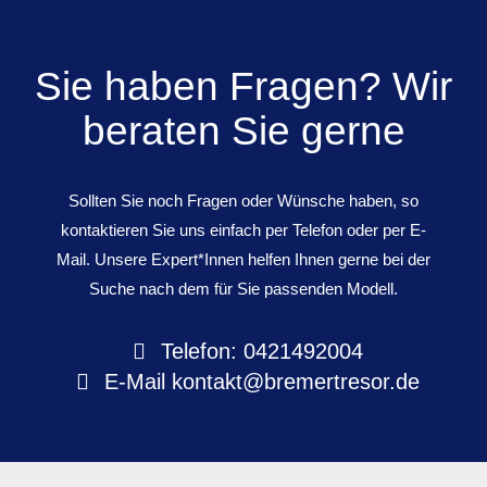
Sie haben Fragen? Wir
beraten Sie gerne
Sollten Sie noch Fragen oder Wünsche haben, so
kontaktieren Sie uns einfach per Telefon oder per E-
Mail. Unsere Expert*Innen helfen Ihnen gerne bei der
Suche nach dem für Sie passenden Modell.
Telefon: 0421492004
E-Mail
kontakt@bremertresor.de