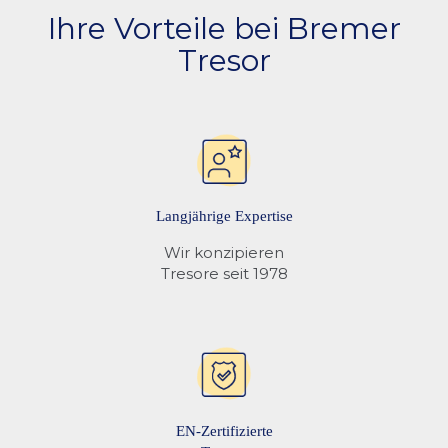
Ihre Vorteile bei Bremer
Tresor
Langjährige Expertise
Wir konzipieren
Tresore seit 1978
EN-Zertifizierte