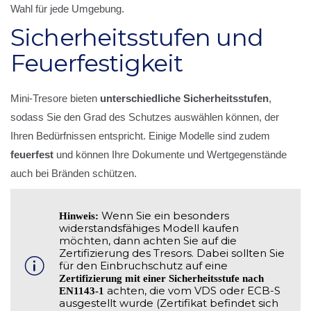
Wahl für jede Umgebung.
Sicherheitsstufen und
Feuerfestigkeit
Mini-Tresore bieten
unterschiedliche Sicherheitsstufen
,
sodass Sie den Grad des Schutzes auswählen können, der
Ihren Bedürfnissen entspricht. Einige Modelle sind zudem
feuerfest
und können Ihre Dokumente und Wertgegenstände
auch bei Bränden schützen.
Wenn Sie ein besonders
Hinweis:
widerstandsfähiges Modell kaufen
möchten, dann achten Sie auf die
Zertifizierung des Tresors. Dabei sollten Sie
für den Einbruchschutz auf eine
Zertifizierung mit einer Sicherheitsstufe nach
achten, die vom VDS oder ECB-S
EN1143-1
ausgestellt wurde (Zertifikat befindet sich