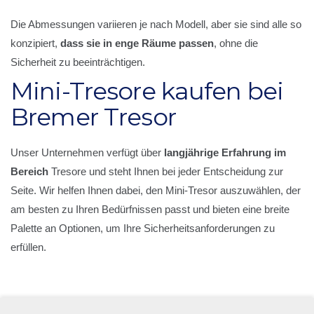
Die Abmessungen variieren je nach Modell, aber sie sind alle so
konzipiert,
dass sie in enge Räume passen
, ohne die
Sicherheit zu beeinträchtigen.
Mini-Tresore kaufen bei
Bremer Tresor
Unser Unternehmen verfügt über
langjährige Erfahrung im
Bereich
Tresore und steht Ihnen bei jeder Entscheidung zur
Seite. Wir helfen Ihnen dabei, den Mini-Tresor auszuwählen, der
am besten zu Ihren Bedürfnissen passt und bieten eine breite
Palette an Optionen, um Ihre Sicherheitsanforderungen zu
erfüllen.