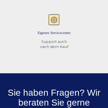
Eigenes Servicecenter
Support auch
nach dem Kauf
Sie haben Fragen? Wir
beraten Sie gerne