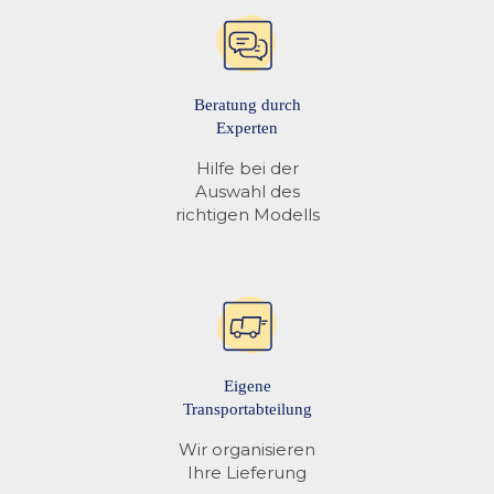
Beratung durch
Experten
Hilfe bei der
Auswahl des
richtigen Modells
Eigene
Transportabteilung
Wir organisieren
Ihre Lieferung