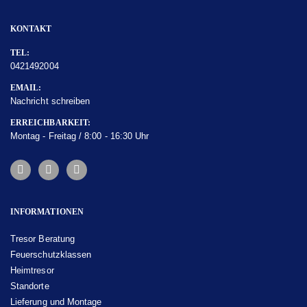
KONTAKT
TEL:
0421492004
EMAIL:
Nachricht schreiben
ERREICHBARKEIT:
Montag - Freitag / 8:00 - 16:30 Uhr
INFORMATIONEN
Tresor Beratung
Feuerschutzklassen
Heimtresor
Standorte
Lieferung und Montage