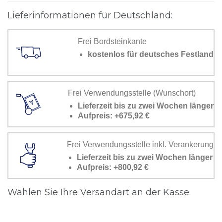
Lieferinformationen für Deutschland:
Frei Bordsteinkante
kostenlos für deutsches Festland
Frei Verwendungsstelle (Wunschort)
Lieferzeit bis zu zwei Wochen länger
Aufpreis: +675,92 €
Frei Verwendungsstelle inkl. Verankerung
Lieferzeit bis zu zwei Wochen länger
Aufpreis: +800,92 €
Wählen Sie Ihre Versandart an der Kasse.