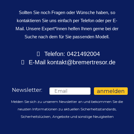
Sollten Sie noch Fragen oder Wünsche haben, so
kontaktieren Sie uns einfach per Telefon oder per E-
Mail. Unsere Expert*Innen helfen Ihnen gerne bei der
Suche nach dem für Sie passenden Modell.
Telefon: 0421492004
E-Mail
kontakt@bremertresor.de
Newsletter:
Email
anmelden
Melden Sie sich zu unserem Newsletter an und bekommen Sie die
neusten Informationen zu aktuellen Sicherheitsstandards,
Sicherheitslücken, Angebote und sonstige Neuigkeiten