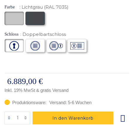
Lichtgrau (RAL 7035)
Farbe
Doppelbartschloss
Schloss
6.889,00 €
Inkl. 19% MwSt
& gratis Versand
Produktionsware:
Versand: 5-6 Wochen
In den Warenkorb