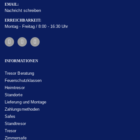
EMAIL:
Nachricht schreiben
ERREICHBARKEIT:
Montag - Freitag / 8:00 - 16:30 Uhr
INFORMATIONEN
Tresor Beratung
Feuerschutzklassen
Heimtresor
Standorte
Lieferung und Montage
Zahlungsmethoden
Safes
Standtresor
Tresor
Zimmersafe