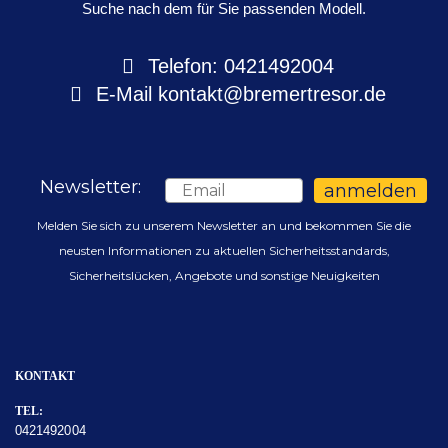
Suche nach dem für Sie passenden Modell.
Telefon: 0421492004
E-Mail
kontakt@bremertresor.de
Newsletter:
Email
anmelden
Melden Sie sich zu unserem Newsletter an und bekommen Sie die
neusten Informationen zu aktuellen Sicherheitsstandards,
Sicherheitslücken, Angebote und sonstige Neuigkeiten
KONTAKT
TEL:
0421492004