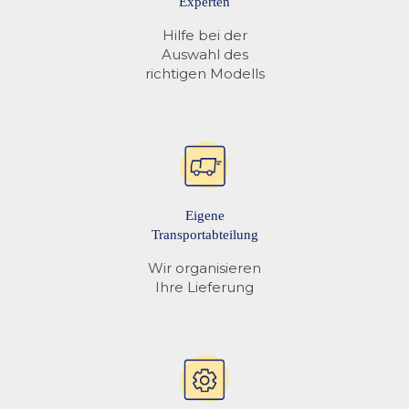
Experten
Hilfe bei der
Auswahl des
richtigen Modells
Eigene
Transportabteilung
Wir organisieren
Ihre Lieferung