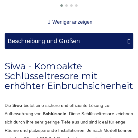
Weniger anzeigen
Beschreibung und Größen
Siwa - Kompakte
Schlüsseltresore mit
erhöhter Einbruchsicherheit
Die
Siwa
bietet eine sichere und effiziente Lösung zur
Aufbewahrung von
Schlüsseln
. Diese Schlüsseltresore zeichnen
sich durch ihre sehr geringe Tiefe aus und sind ideal für enge
Räume und platzsparende Installationen. Je nach Modell können