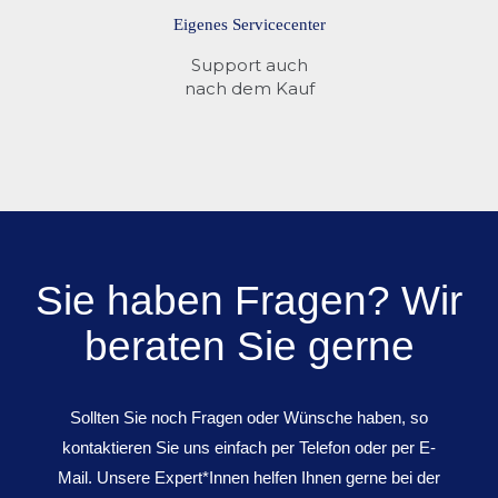
Eigenes Servicecenter
Support auch
nach dem Kauf
Sie haben Fragen? Wir
beraten Sie gerne
Sollten Sie noch Fragen oder Wünsche haben, so
kontaktieren Sie uns einfach per Telefon oder per E-
Mail. Unsere Expert*Innen helfen Ihnen gerne bei der