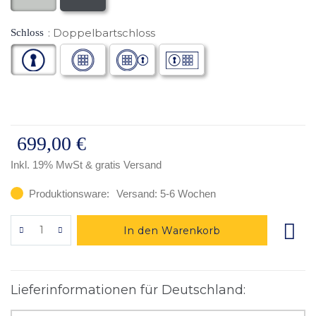
Doppelbartschloss
Schloss
699,00 €
Inkl. 19% MwSt
& gratis Versand
Produktionsware:
Versand: 5-6 Wochen
In den Warenkorb
Lieferinformationen für Deutschland: