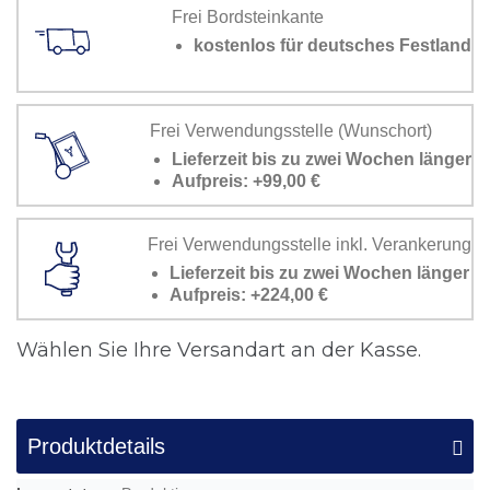
Frei Bordsteinkante
kostenlos für deutsches Festland
Frei Verwendungsstelle (Wunschort)
Lieferzeit bis zu zwei Wochen länger
Aufpreis: +99,00 €
Frei Verwendungsstelle inkl. Verankerung
Lieferzeit bis zu zwei Wochen länger
Aufpreis: +224,00 €
Wählen Sie Ihre Versandart an der Kasse.
Produktdetails
Mehr