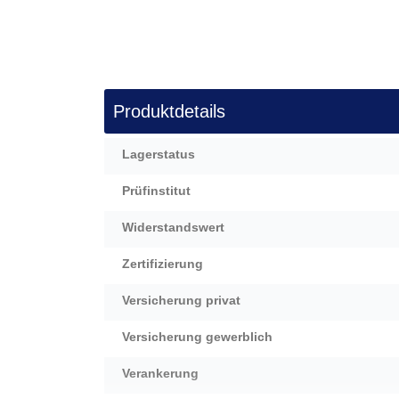
Produktdetails
Mehr
Lagerstatus
Informationen
Prüfinstitut
Widerstandswert
Zertifizierung
Versicherung privat
Versicherung gewerblich
Verankerung