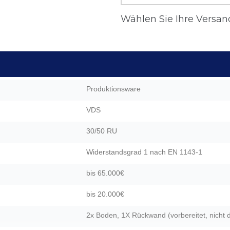
Wählen Sie Ihre Versand
Produktionsware
VDS
30/50 RU
Widerstandsgrad 1 nach EN 1143-1
bis 65.000€
bis 20.000€
2x Boden, 1X Rückwand (vorbereitet, nicht 