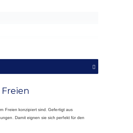
m vorstehend
 Freien
m Freien konzipiert sind. Gefertigt aus
ungen. Damit eignen sie sich perfekt für den