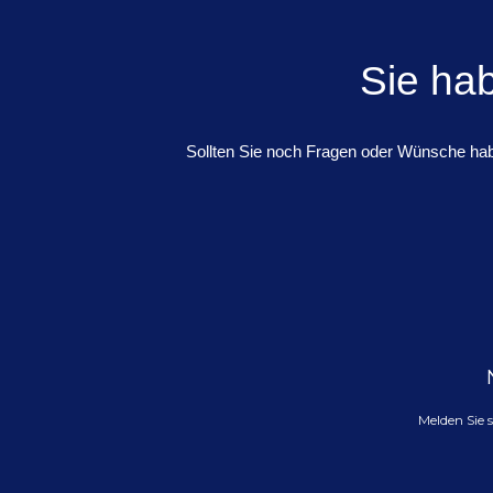
Sie ha
Sollten Sie noch Fragen oder Wünsche habe
Melden Sie 