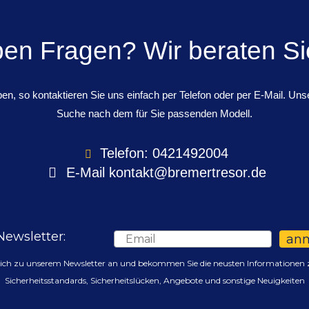
ben Fragen? Wir beraten Si
n, so kontaktieren Sie uns einfach per Telefon oder per E-Mail. Unse
Suche nach dem für Sie passenden Modell.
Telefon: 0421492004
E-Mail
kontakt@bremertresor.de
Newsletter:
Email
an
sich zu unserem Newsletter an und bekommen Sie die neusten Informationen 
Sicherheitsstandards, Sicherheitslücken, Angebote und sonstige Neuigkeiten