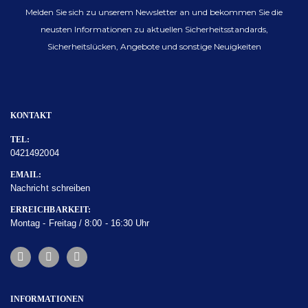
Melden Sie sich zu unserem Newsletter an und bekommen Sie die
neusten Informationen zu aktuellen Sicherheitsstandards,
Sicherheitslücken, Angebote und sonstige Neuigkeiten
KONTAKT
TEL:
0421492004
EMAIL:
Nachricht schreiben
ERREICHBARKEIT:
Montag - Freitag / 8:00 - 16:30 Uhr
INFORMATIONEN