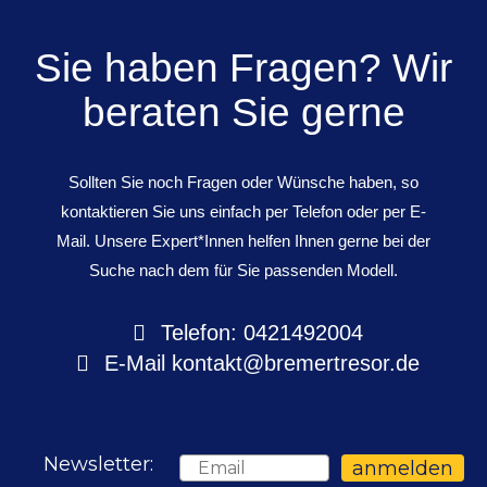
Sie haben Fragen? Wir
beraten Sie gerne
Sollten Sie noch Fragen oder Wünsche haben, so
kontaktieren Sie uns einfach per Telefon oder per E-
Mail. Unsere Expert*Innen helfen Ihnen gerne bei der
Suche nach dem für Sie passenden Modell.
Telefon: 0421492004
E-Mail
kontakt@bremertresor.de
Newsletter:
Email
anmelden