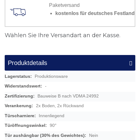
Paketversand
kostenlos für deutsches Festland
Wählen Sie Ihre Versandart an der Kasse.
Produktdetails
Mehr
Produktionsware
Informationen
-
Bauweise B nach VDMA 24992
2x Boden, 2x Rückwand
Innenliegend
90°
Nein