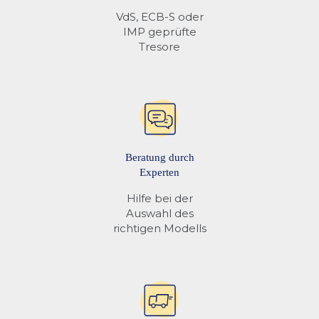
VdS, ECB-S oder
IMP geprüfte
Tresore
Beratung durch
Experten
Hilfe bei der
Auswahl des
richtigen Modells