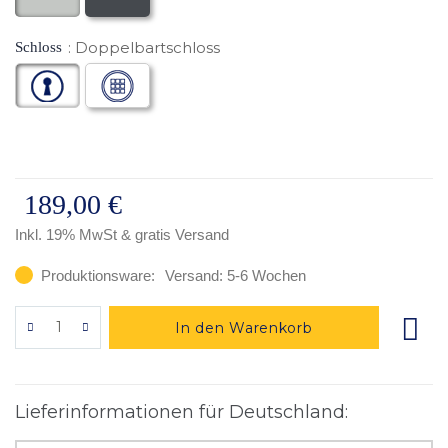
Doppelbartschloss
Schloss
189,00 €
Inkl. 19% MwSt
& gratis Versand
Produktionsware:
Versand: 5-6 Wochen
In den Warenkorb
Lieferinformationen für Deutschland: