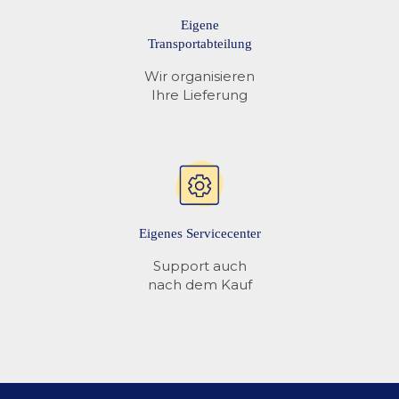
Eigene
Transportabteilung
Wir organisieren
Ihre Lieferung
Eigenes Servicecenter
Support auch
nach dem Kauf