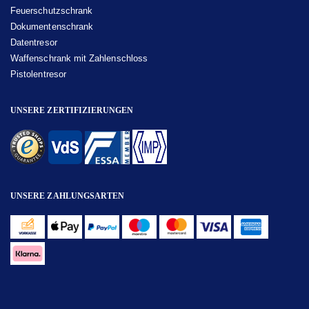
Feuerschutzschrank
Dokumentenschrank
Datentresor
Waffenschrank mit Zahlenschloss
Pistolentresor
UNSERE ZERTIFIZIERUNGEN
UNSERE ZAHLUNGSARTEN