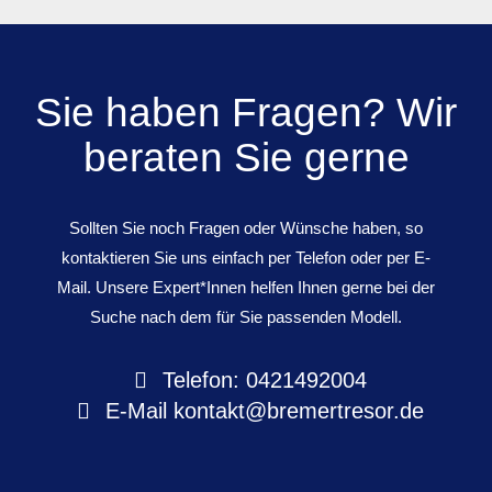
Sie haben Fragen? Wir
beraten Sie gerne
Sollten Sie noch Fragen oder Wünsche haben, so
kontaktieren Sie uns einfach per Telefon oder per E-
Mail. Unsere Expert*Innen helfen Ihnen gerne bei der
Suche nach dem für Sie passenden Modell.
Telefon: 0421492004
E-Mail
kontakt@bremertresor.de