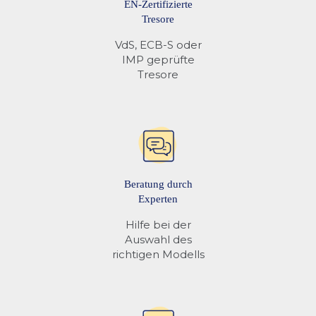
EN-Zertifizierte
Tresore
VdS, ECB-S oder
IMP geprüfte
Tresore
Beratung durch
Experten
Hilfe bei der
Auswahl des
richtigen Modells