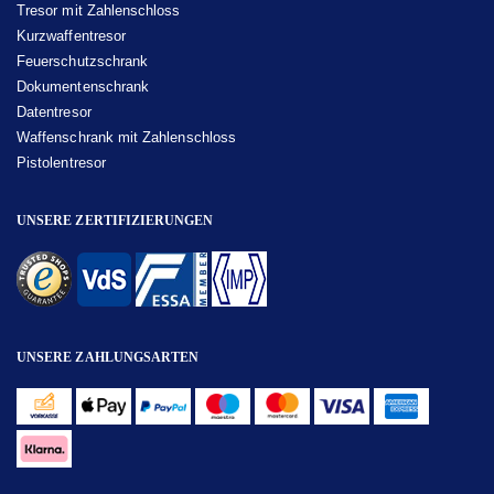
Tresor mit Zahlenschloss
Kurzwaffentresor
Feuerschutzschrank
Dokumentenschrank
Datentresor
Waffenschrank mit Zahlenschloss
Pistolentresor
UNSERE ZERTIFIZIERUNGEN
UNSERE ZAHLUNGSARTEN