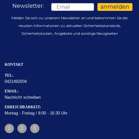
Newsletter:
Email
anmelden
Melden Sie sich zu unserem Newsletter an und bekommen Sie die
neusten Informationen zu aktuellen Sicherheitsstandards,
Sicherheitslücken, Angebote und sonstige Neuigkeiten
KONTAKT
TEL:
0421492004
EMAIL:
Nachricht schreiben
ERREICHBARKEIT:
Montag - Freitag / 8:00 - 16:30 Uhr