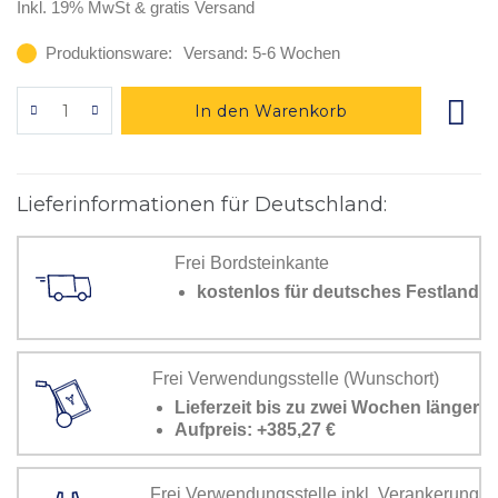
Inkl. 19% MwSt
& gratis Versand
Produktionsware:
Versand: 5-6 Wochen
In den Warenkorb
Lieferinformationen für Deutschland:
Frei Bordsteinkante
kostenlos für deutsches Festland
Frei Verwendungsstelle (Wunschort)
Lieferzeit bis zu zwei Wochen länger
Aufpreis: +385,27 €
Frei Verwendungsstelle inkl. Verankerung