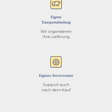
Eigene
Transportabteilung
Wir organisieren
Ihre Lieferung
Eigenes Servicecenter
Support auch
nach dem Kauf