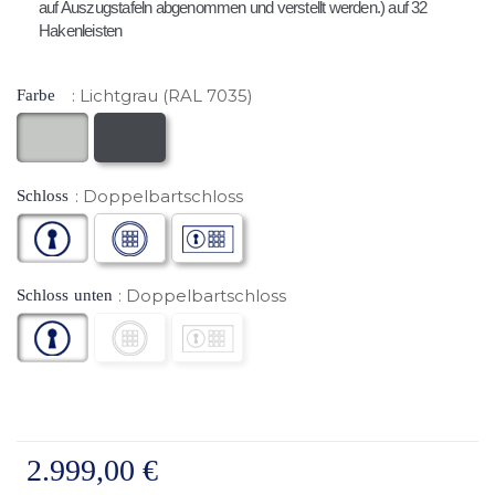
auf Auszugstafeln abgenommen und verstellt werden.) auf 32
Hakenleisten
Lichtgrau (RAL 7035)
Farbe
Doppelbartschloss
Schloss
Doppelbartschloss
Schloss unten
2.999,00 €