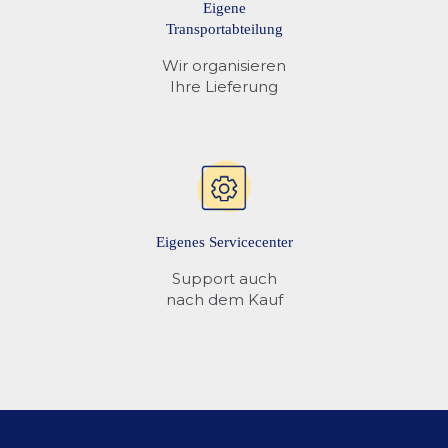
Eigene
Transportabteilung
Wir organisieren
Ihre Lieferung
Eigenes Servicecenter
Support auch
nach dem Kauf