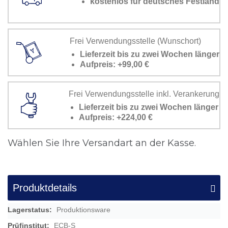
kostenlos für deutsches Festland
Frei Verwendungsstelle (Wunschort)
Lieferzeit bis zu zwei Wochen länger
Aufpreis: +99,00 €
Frei Verwendungsstelle inkl. Verankerung
Lieferzeit bis zu zwei Wochen länger
Aufpreis: +224,00 €
Wählen Sie Ihre Versandart an der Kasse.
Produktdetails
Mehr
Produktionsware
Informationen
ECB-S