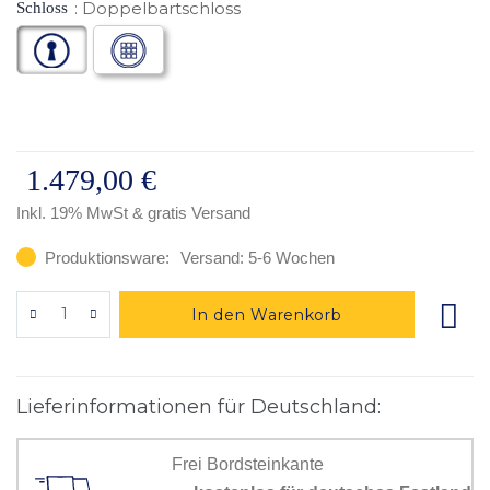
Doppelbartschloss
Schloss
1.479,00 €
Inkl. 19% MwSt
& gratis Versand
Produktionsware:
Versand: 5-6 Wochen
In den Warenkorb
Lieferinformationen für Deutschland:
Frei Bordsteinkante