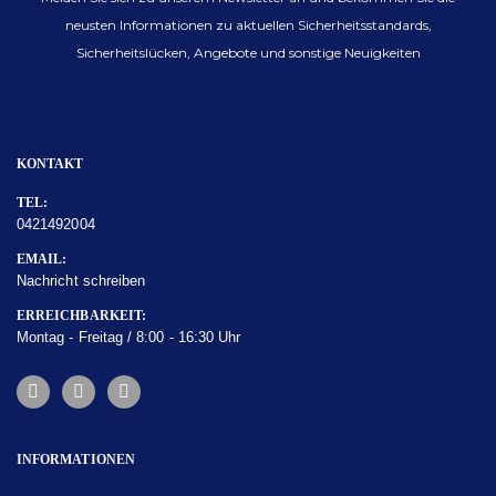
neusten Informationen zu aktuellen Sicherheitsstandards,
Sicherheitslücken, Angebote und sonstige Neuigkeiten
KONTAKT
TEL:
0421492004
EMAIL:
Nachricht schreiben
ERREICHBARKEIT:
Montag - Freitag / 8:00 - 16:30 Uhr
INFORMATIONEN