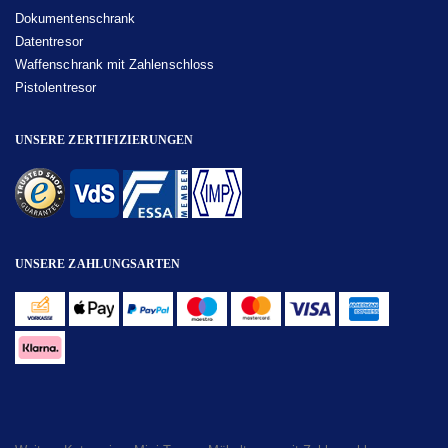
Dokumentenschrank
Datentresor
Waffenschrank mit Zahlenschloss
Pistolentresor
UNSERE ZERTIFIZIERUNGEN
UNSERE ZAHLUNGSARTEN