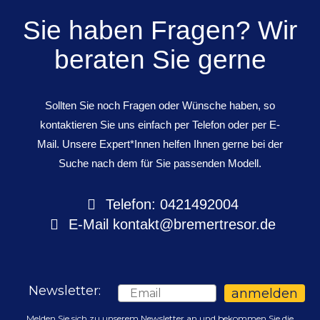
Sie haben Fragen? Wir
beraten Sie gerne
Sollten Sie noch Fragen oder Wünsche haben, so
kontaktieren Sie uns einfach per Telefon oder per E-
Mail. Unsere Expert*Innen helfen Ihnen gerne bei der
Suche nach dem für Sie passenden Modell.
Telefon: 0421492004
E-Mail
kontakt@bremertresor.de
Newsletter:
Email
anmelden
Melden Sie sich zu unserem Newsletter an und bekommen Sie die