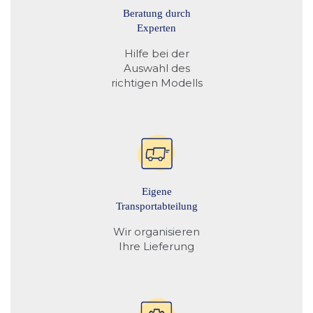
Beratung durch
Experten
Hilfe bei der
Auswahl des
richtigen Modells
Eigene
Transportabteilung
Wir organisieren
Ihre Lieferung