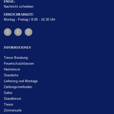
EMAIL:
Nachricht schreiben
ERREICHBARKEIT:
Montag - Freitag / 8:00 - 16:30 Uhr
INFORMATIONEN
Tresor Beratung
Feuerschutzklassen
Heimtresor
Standorte
Lieferung und Montage
Zahlungsmethoden
Safes
Standtresor
Tresor
Zimmersafe