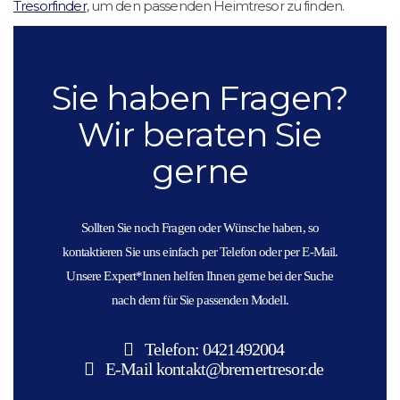
Tresorfinder
, um den passenden Heimtresor zu finden.
Sie haben Fragen?
Wir beraten Sie
gerne
Sollten Sie noch Fragen oder Wünsche haben, so
kontaktieren Sie uns einfach per Telefon oder per E-Mail.
Unsere Expert*Innen helfen Ihnen gerne bei der Suche
nach dem für Sie passenden Modell.
Telefon: 0421492004
E-Mail
kontakt@bremertresor.de