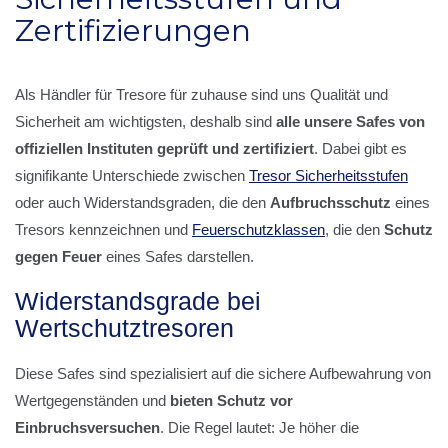
Zertifizierungen
Als Händler für Tresore für zuhause sind uns Qualität und
Sicherheit am wichtigsten, deshalb sind
alle unsere Safes von
offiziellen Instituten geprüft und zertifiziert
. Dabei gibt es
signifikante Unterschiede zwischen
Tresor Sicherheitsstufen
oder auch Widerstandsgraden, die den
Aufbruchsschutz
eines
Tresors kennzeichnen und
Feuerschutzklassen
, die den
Schutz
gegen Feuer
eines Safes darstellen.
Widerstandsgrade bei
Wertschutztresoren
Diese Safes sind spezialisiert auf die sichere Aufbewahrung von
Wertgegenständen und
bieten Schutz vor
Einbruchsversuchen
. Die Regel lautet: Je höher die