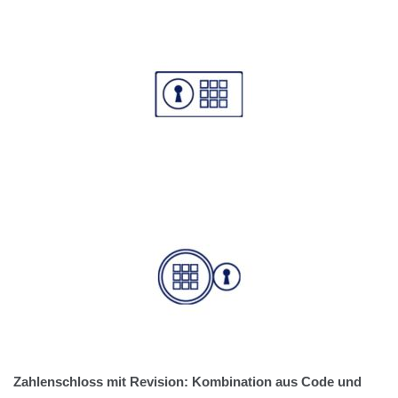
Zahlenschloss mit Revision: Kombination aus Code und