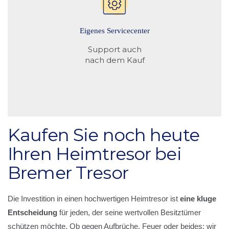
Eigenes Servicecenter
Support auch
nach dem Kauf
Kaufen Sie noch heute
Ihren Heimtresor bei
Bremer Tresor
Die Investition in einen hochwertigen Heimtresor ist
eine kluge
Entscheidung
für jeden, der seine wertvollen Besitztümer
schützen möchte. Ob gegen Aufbrüche, Feuer oder beides: wir