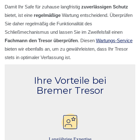
Damit Ihr Safe für zuhause langfristig
zuverlässigen Schutz
bietet, ist eine
regelmäßige
Wartung entscheidend. Überprüfen
Sie daher regelmäßig die Funktionalität des
Schließmechanismus und lassen Sie im Zweifelsfall einen
Fachmann den Tresor überprüfen
. Diesen
Wartungs-Service
bieten wir ebenfalls an, um zu gewährleisten, dass Ihr Tresor
stets in optimaler Verfassung ist.
Ihre Vorteile bei
Bremer Tresor
Langjährige Expertise