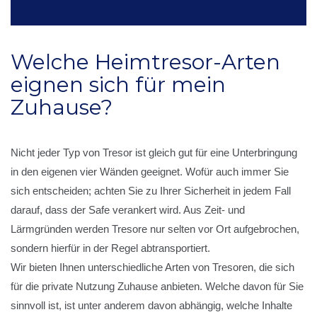
Welche Heimtresor-Arten
eignen sich für mein
Zuhause?
Nicht jeder Typ von Tresor ist gleich gut für eine Unterbringung
in den eigenen vier Wänden geeignet. Wofür auch immer Sie
sich entscheiden; achten Sie zu Ihrer Sicherheit in jedem Fall
darauf, dass der Safe verankert wird. Aus Zeit- und
Lärmgründen werden Tresore nur selten vor Ort aufgebrochen,
sondern hierfür in der Regel abtransportiert.
Wir bieten Ihnen unterschiedliche Arten von Tresoren, die sich
für die private Nutzung Zuhause anbieten. Welche davon für Sie
sinnvoll ist, ist unter anderem davon abhängig, welche Inhalte