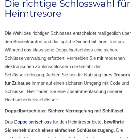
Die richtige Schlosswahl für
Heimtresore
Die Wahl des richtigen Schlosses entscheidet maßgeblich über
den Bedienkomfort und die tägliche Sicherheit Ihres Tresors.
Während das klassische Doppelbartschloss eine sichere
Schlüsselverwaltung erfordert, vermeiden Sie mit modernen
elektronischen Zahlenschlössern die Gefahr der
Schlüsselverlegung. Achten Sie bei der Nutzung Ihres
Tresors
für Zuhause
immer auf einen sicheren Umgang mit Code und
Schlüssel. Hier finden Sie eine Zusammenfassung unserer
Hochsicherheitsschlösser:
Doppelbartschloss: Sichere Verriegelung mit Schlüssel
Das
Doppelbartschloss
für den Heimtresor bietet
bewährte
Sicherheit durch einen einfachen Schlüsselzugang
. Die