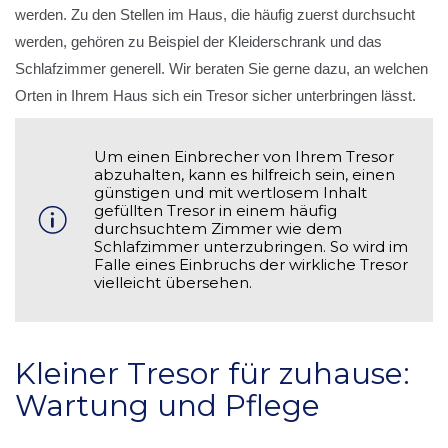
werden. Zu den Stellen im Haus, die häufig zuerst durchsucht
werden, gehören zu Beispiel der Kleiderschrank und das
Schlafzimmer generell. Wir beraten Sie gerne dazu, an welchen
Orten in Ihrem Haus sich ein Tresor sicher unterbringen lässt.
Um einen Einbrecher von Ihrem Tresor
abzuhalten, kann es hilfreich sein, einen
günstigen und mit wertlosem Inhalt
gefüllten Tresor in einem häufig
durchsuchtem Zimmer wie dem
Schlafzimmer unterzubringen. So wird im
Falle eines Einbruchs der wirkliche Tresor
vielleicht übersehen.
Kleiner Tresor für zuhause:
Wartung und Pflege