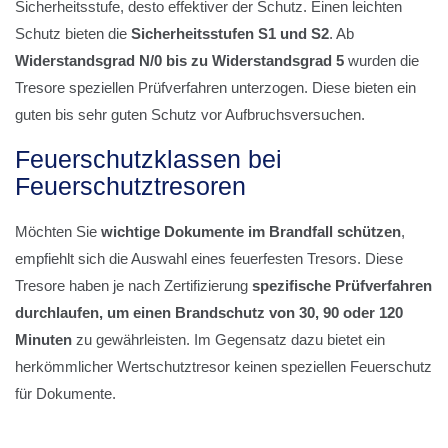
Sicherheitsstufe, desto effektiver der Schutz. Einen leichten
Schutz bieten die
Sicherheitsstufen S1 und S2
. Ab
Widerstandsgrad N/0 bis zu Widerstandsgrad 5
wurden die
Tresore speziellen Prüfverfahren unterzogen. Diese bieten ein
guten bis sehr guten Schutz vor Aufbruchsversuchen.
Feuerschutzklassen bei
Feuerschutztresoren
Möchten Sie
wichtige Dokumente im Brandfall schützen
,
empfiehlt sich die Auswahl eines feuerfesten Tresors. Diese
Tresore haben je nach Zertifizierung
spezifische Prüfverfahren
durchlaufen, um einen Brandschutz von 30, 90 oder 120
Minuten
zu gewährleisten. Im Gegensatz dazu bietet ein
herkömmlicher Wertschutztresor keinen speziellen Feuerschutz
für Dokumente.