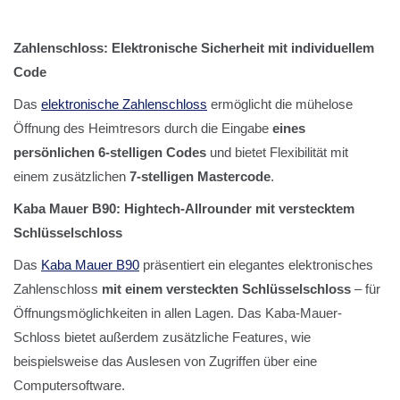
Zahlenschloss: Elektronische Sicherheit mit individuellem
Code
Das
elektronische Zahlenschloss
ermöglicht die mühelose
Öffnung des Heimtresors durch die Eingabe
eines
persönlichen 6-stelligen Codes
und bietet Flexibilität mit
einem zusätzlichen
7-stelligen Mastercode
.
Kaba Mauer B90: Hightech-Allrounder mit verstecktem
Schlüsselschloss
Das
Kaba Mauer B90
präsentiert ein elegantes elektronisches
Zahlenschloss
mit einem versteckten Schlüsselschloss
– für
Öffnungsmöglichkeiten in allen Lagen. Das Kaba-Mauer-
Schloss bietet außerdem zusätzliche Features, wie
beispielsweise das Auslesen von Zugriffen über eine
Computersoftware.