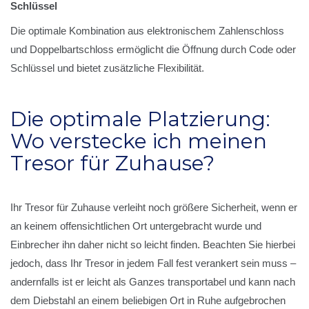
Schlüssel
Die optimale Kombination aus elektronischem Zahlenschloss
und Doppelbartschloss ermöglicht die Öffnung durch Code oder
Schlüssel und bietet zusätzliche Flexibilität.
Die optimale Platzierung:
Wo verstecke ich meinen
Tresor für Zuhause?
Ihr Tresor für Zuhause verleiht noch größere Sicherheit, wenn er
an keinem offensichtlichen Ort untergebracht wurde und
Einbrecher ihn daher nicht so leicht finden. Beachten Sie hierbei
jedoch, dass Ihr Tresor in jedem Fall fest verankert sein muss –
andernfalls ist er leicht als Ganzes transportabel und kann nach
dem Diebstahl an einem beliebigen Ort in Ruhe aufgebrochen