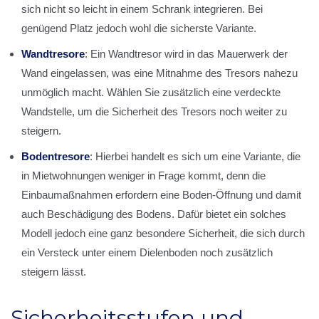
sich nicht so leicht in einem Schrank integrieren. Bei
genügend Platz jedoch wohl die sicherste Variante.
Wandtresore
: Ein Wandtresor wird in das Mauerwerk der
Wand eingelassen, was eine Mitnahme des Tresors nahezu
unmöglich macht. Wählen Sie zusätzlich eine verdeckte
Wandstelle, um die Sicherheit des Tresors noch weiter zu
steigern.
Bodentresore
: Hierbei handelt es sich um eine Variante, die
in Mietwohnungen weniger in Frage kommt, denn die
Einbaumaßnahmen erfordern eine Boden-Öffnung und damit
auch Beschädigung des Bodens. Dafür bietet ein solches
Modell jedoch eine ganz besondere Sicherheit, die sich durch
ein Versteck unter einem Dielenboden noch zusätzlich
steigern lässt.
Sicherheitsstufen und