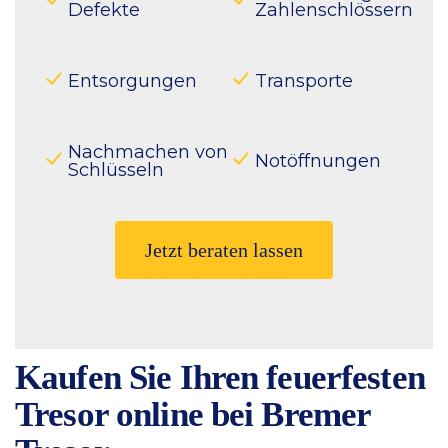
Defekte
Zahlenschlössern
Entsorgungen
Transporte
Nachmachen von
Notöffnungen
Schlüsseln
Jetzt beraten lassen
Kaufen Sie Ihren feuerfesten
Tresor online bei Bremer