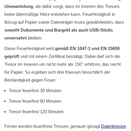
Ummantelung
, die dafür sorgt, dass im Inneren des Tresors
keine übermäßige Hitze entstehen kann. Feuerfestigkeit in
Bezug auf Papier sowie Datenträger muss gewährleisten, dass
sowohl Dokumente und Bargeld als auch USB-Sticks
unversehrt
bleiben.
Diese Feuerfestigkeit wird
gemäß EN 1047-1 und EN 15659
geprüft
und mit einem Zertifikat bestätigt. Dabei darf sich der
Tresor im Inneren um nicht mehr als 150° erhitzen, das reicht
für Papier. So ergeben sich drei Klassen hinsichtlich der
Beständigkeit gegen Feuer:
Tresor feuerfest 30 Minuten
Tresor feuerfest 60 Minuten
Tresor feuerfest 120 Minuten
Ferner werden feuerfeste Tresore, genauer gesagt
Datentresore