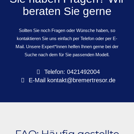
beraten Sie gerne
Sollten Sie noch Fragen oder Wünsche haben, so
kontaktieren Sie uns einfach per Telefon oder per E-
Mail. Unsere Expert*Innen helfen Ihnen gerne bei der
Suche nach dem für Sie passenden Modell.
Telefon: 0421492004
E-Mail
kontakt@bremertresor.de
FAQ: Häufig gestellte