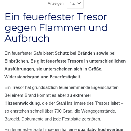
Anzeigen
Ein feuerfester Tresor
gegen Flammen und
Aufbruch
Ein feuerfester Safe bietet
Schutz bei Bränden sowie bei
Einbrüchen
. Es gibt feuerfeste Tresore in unterschiedlichen
Ausführungen, sie unterscheiden sich in Größe,
Widerstandsgrad und Feuerfestigkeit.
Ein Tresor hat grundsätzlich feuerhemmende Eigenschaften.
Bei einem Brand kommt es aber zu
extremer
Hitzeentwicklung
, die der Stahl ins Innere des Tresors leitet –
so entstehen schnell über 700 Grad, die Wertgegenstände,
Bargeld, Dokumente und jede Festplatte zerstören.
Ein feuerfester Safe hingegen hat eine
qualitativ hochwertige