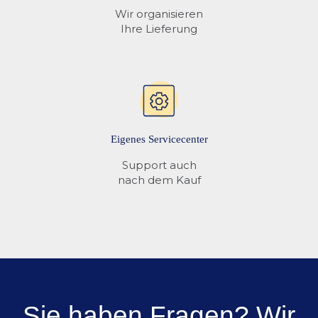
Wir organisieren
Ihre Lieferung
Eigenes Servicecenter
Support auch
nach dem Kauf
Sie haben Fragen? Wir