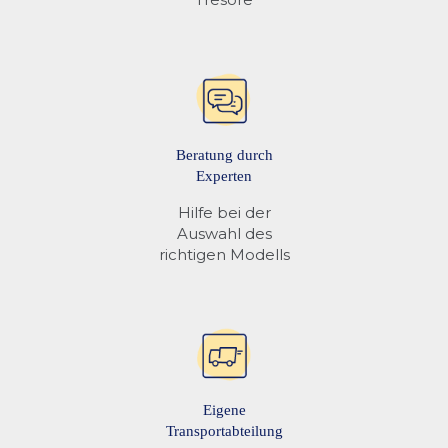
Beratung durch
Experten
Hilfe bei der
Auswahl des
richtigen Modells
Eigene
Transportabteilung