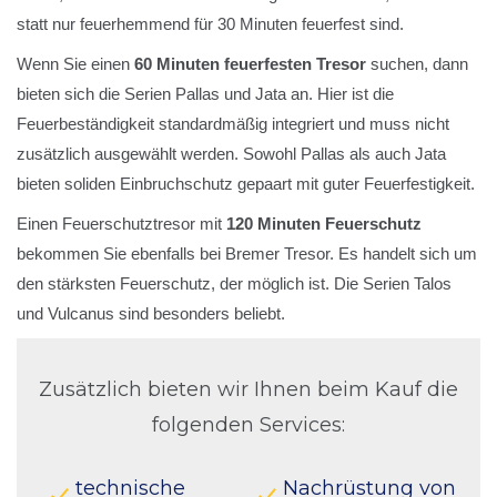
statt nur feuerhemmend für 30 Minuten feuerfest sind.
Wenn Sie einen
60 Minuten feuerfesten Tresor
suchen, dann
bieten sich die Serien Pallas und Jata an. Hier ist die
Feuerbeständigkeit standardmäßig integriert und muss nicht
zusätzlich ausgewählt werden. Sowohl Pallas als auch Jata
bieten soliden Einbruchschutz gepaart mit guter Feuerfestigkeit.
Einen Feuerschutztresor mit
120 Minuten Feuerschutz
bekommen Sie ebenfalls bei Bremer Tresor. Es handelt sich um
den stärksten Feuerschutz, der möglich ist. Die Serien Talos
und Vulcanus sind besonders beliebt.
Zusätzlich bieten wir Ihnen beim Kauf die
folgenden Services:
technische
Nachrüstung von