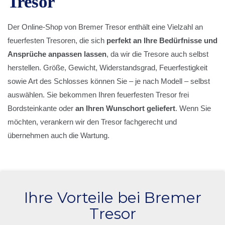
Tresor
Der Online-Shop von Bremer Tresor enthält eine Vielzahl an
feuerfesten Tresoren, die sich
perfekt an Ihre Bedürfnisse und
Ansprüche anpassen lassen
, da wir die Tresore auch selbst
herstellen. Größe, Gewicht, Widerstandsgrad, Feuerfestigkeit
sowie Art des Schlosses können Sie – je nach Modell – selbst
auswählen. Sie bekommen Ihren feuerfesten Tresor frei
Bordsteinkante oder
an Ihren Wunschort geliefert
. Wenn Sie
möchten, verankern wir den Tresor fachgerecht und
übernehmen auch die Wartung.
Ihre Vorteile bei Bremer
Tresor