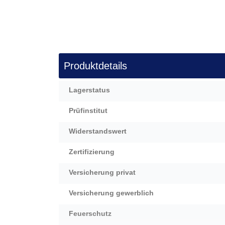
Produktdetails
Mehr
Lagerstatus
Informationen
Prüfinstitut
Widerstandswert
Zertifizierung
Versicherung privat
Versicherung gewerblich
Feuerschutz