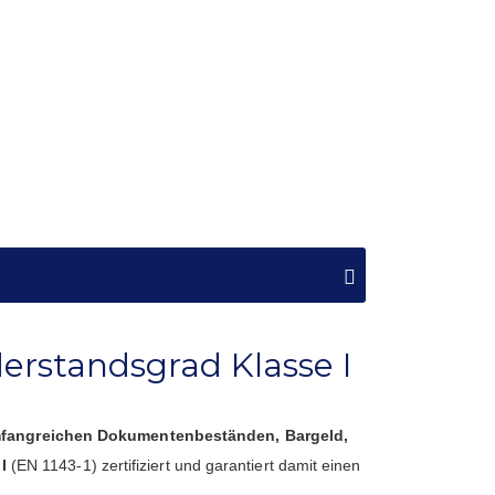
derstandsgrad Klasse I
fangreichen Dokumentenbeständen, Bargeld,
I
(EN 1143-1) zertifiziert und garantiert damit einen