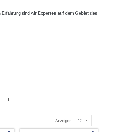
 Erfahrung sind wir
Experten auf dem Gebiet des
Anzeigen