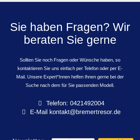
Sie haben Fragen? Wir
beraten Sie gerne
Sollten Sie noch Fragen oder Wünsche haben, so
kontaktieren Sie uns einfach per Telefon oder per E-
Mail. Unsere Expert*Innen helfen Ihnen gerne bei der
Suche nach dem für Sie passenden Modell.
Telefon: 0421492004
E-Mail
kontakt@bremertresor.de