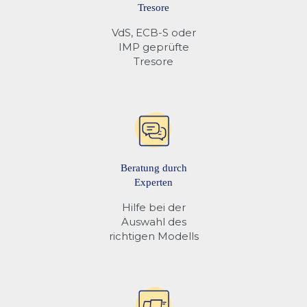
Tresore
VdS, ECB-S oder
IMP geprüfte
Tresore
Beratung durch
Experten
Hilfe bei der
Auswahl des
richtigen Modells