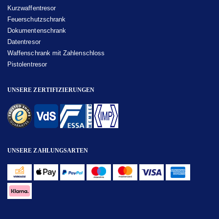
Kurzwaffentresor
Feuerschutzschrank
Dokumentenschrank
Datentresor
Waffenschrank mit Zahlenschloss
Pistolentresor
UNSERE ZERTIFIZIERUNGEN
UNSERE ZAHLUNGSARTEN