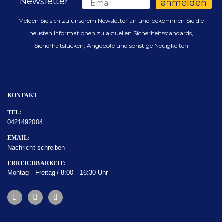
Newsletter:
Email
anmelden
Melden Sie sich zu unserem Newsletter an und bekommen Sie die
neusten Informationen zu aktuellen Sicherheitsstandards,
Sicherheitslücken, Angebote und sonstige Neuigkeiten
KONTAKT
TEL:
0421492004
EMAIL:
Nachricht schreiben
ERREICHBARKEIT:
Montag - Freitag / 8:00 - 16:30 Uhr