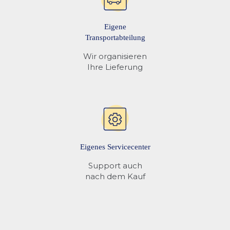
Eigene
Transportabteilung
Wir organisieren
Ihre Lieferung
Eigenes Servicecenter
Support auch
nach dem Kauf