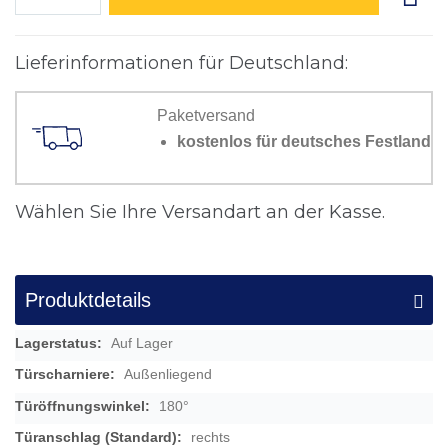
Lieferinformationen für Deutschland:
Paketversand
kostenlos für deutsches Festland
Wählen Sie Ihre Versandart an der Kasse.
Produktdetails
Mehr
Auf Lager
Informationen
Außenliegend
180°
rechts