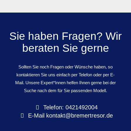
Sie haben Fragen? Wir
beraten Sie gerne
Sollten Sie noch Fragen oder Wünsche haben, so
kontaktieren Sie uns einfach per Telefon oder per E-
Mail. Unsere Expert*Innen helfen Ihnen gerne bei der
Suche nach dem für Sie passenden Modell.
Telefon: 0421492004
E-Mail
kontakt@bremertresor.de