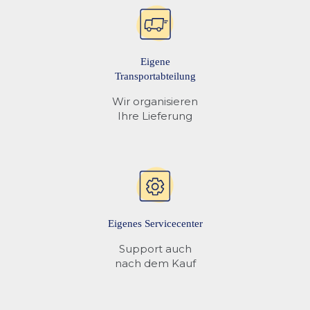
Eigene
Transportabteilung
Wir organisieren
Ihre Lieferung
Eigenes Servicecenter
Support auch
nach dem Kauf