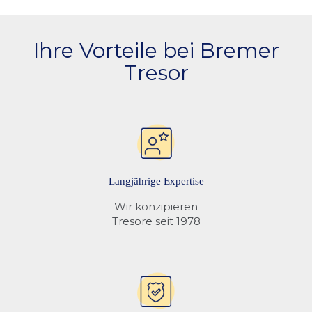
Ihre Vorteile bei Bremer
Tresor
Langjährige Expertise
Wir konzipieren
Tresore seit 1978