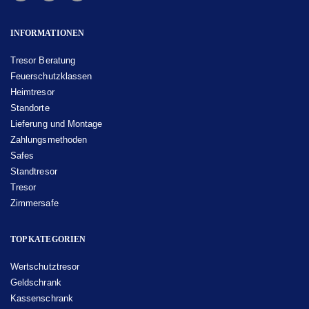
INFORMATIONEN
Tresor Beratung
Feuerschutzklassen
Heimtresor
Standorte
Lieferung und Montage
Zahlungsmethoden
Safes
Standtresor
Tresor
Zimmersafe
TOP KATEGORIEN
Wertschutztresor
Geldschrank
Kassenschrank