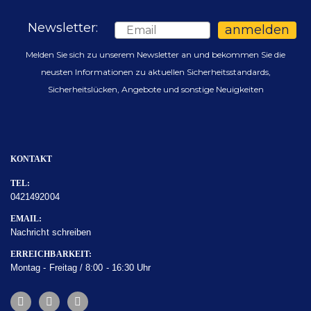
Newsletter:
Email
anmelden
Melden Sie sich zu unserem Newsletter an und bekommen Sie die
neusten Informationen zu aktuellen Sicherheitsstandards,
Sicherheitslücken, Angebote und sonstige Neuigkeiten
KONTAKT
TEL:
0421492004
EMAIL:
Nachricht schreiben
ERREICHBARKEIT:
Montag - Freitag / 8:00 - 16:30 Uhr