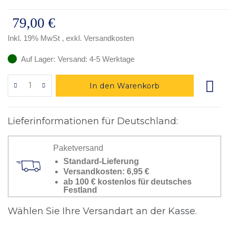
79,00 €
Inkl. 19% MwSt
,
exkl.
Versandkosten
Auf Lager:
Versand: 4-5 Werktage
In den Warenkorb
Lieferinformationen für Deutschland:
Paketversand
Standard-Lieferung
Versandkosten:
6,95 €
ab 100 € kostenlos für deutsches
Festland
Wählen Sie Ihre Versandart an der Kasse.