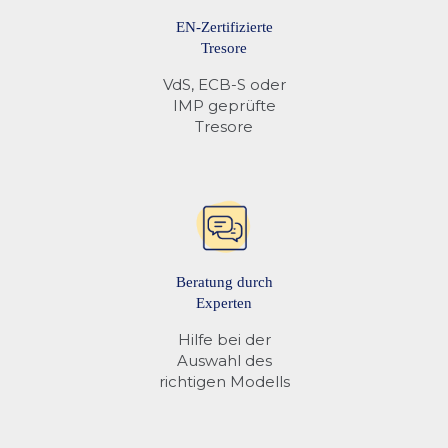
EN-Zertifizierte
Tresore
VdS, ECB-S oder
IMP geprüfte
Tresore
Beratung durch
Experten
Hilfe bei der
Auswahl des
richtigen Modells