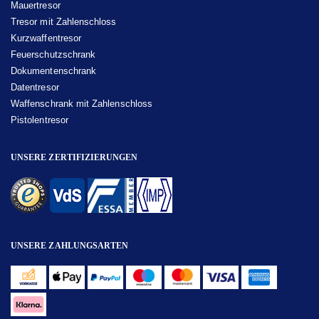
Mauertresor
Tresor mit Zahlenschloss
Kurzwaffentresor
Feuerschutzschrank
Dokumentenschrank
Datentresor
Waffenschrank mit Zahlenschloss
Pistolentresor
UNSERE ZERTIFIZIERUNGEN
UNSERE ZAHLUNGSARTEN