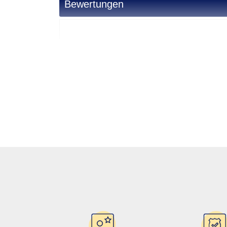
Bewertungen