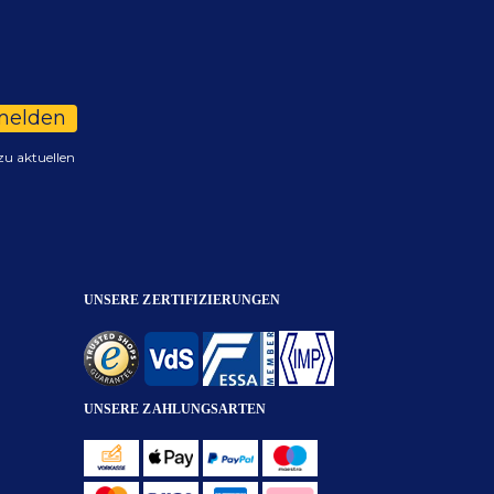
melden
zu aktuellen
UNSERE ZERTIFIZIERUNGEN
UNSERE ZAHLUNGSARTEN