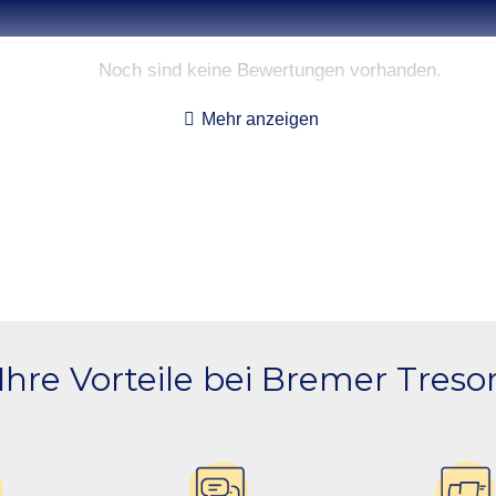
Noch sind keine Bewertungen vorhanden.
Mehr anzeigen
Ihre Vorteile bei Bremer Treso