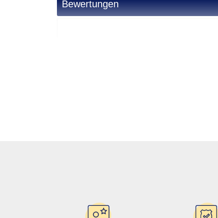
Bewertungen