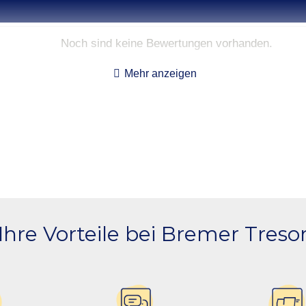
Noch sind keine Bewertungen vorhanden.
Mehr anzeigen
Ihre Vorteile bei Bremer Treso