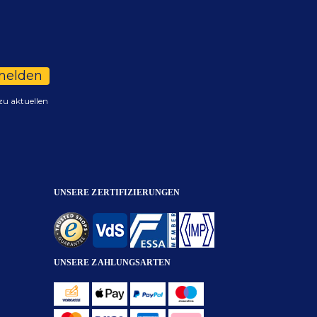
melden
zu aktuellen
UNSERE ZERTIFIZIERUNGEN
UNSERE ZAHLUNGSARTEN