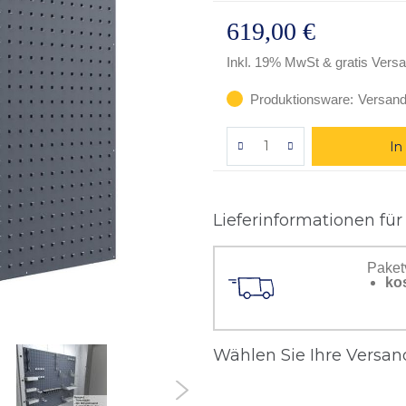
619,00 €
Inkl. 19% MwSt
& gratis Vers
Produktionsware:
Versand
In
Lieferinformationen für
Paket
ko
Wählen Sie Ihre Versand