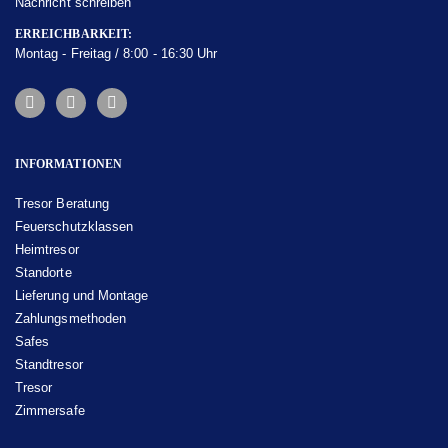
Nachricht schreiben
ERREICHBARKEIT:
Montag - Freitag / 8:00 - 16:30 Uhr
INFORMATIONEN
Tresor Beratung
Feuerschutzklassen
Heimtresor
Standorte
Lieferung und Montage
Zahlungsmethoden
Safes
Standtresor
Tresor
Zimmersafe