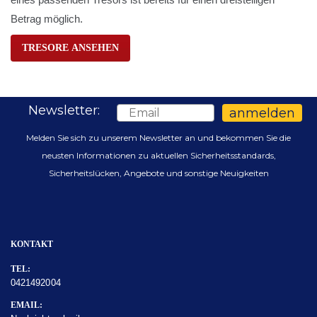
Betrag möglich.
TRESORE ANSEHEN
Newsletter:
Email
anmelden
Melden Sie sich zu unserem Newsletter an und bekommen Sie die
neusten Informationen zu aktuellen Sicherheitsstandards,
Sicherheitslücken, Angebote und sonstige Neuigkeiten
KONTAKT
TEL:
0421492004
EMAIL: