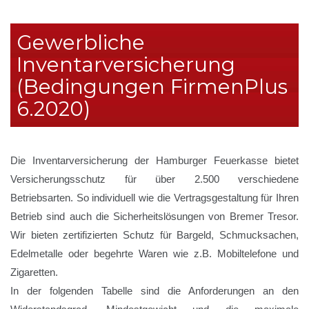
Gewerbliche
Inventarversicherung
(Bedingungen FirmenPlus
6.2020)
Die Inventarversicherung der Hamburger Feuerkasse bietet
Versicherungsschutz für über 2.500 verschiedene
Betriebsarten. So individuell wie die Vertragsgestaltung für Ihren
Betrieb sind auch die Sicherheitslösungen von Bremer Tresor.
Wir bieten zertifizierten Schutz für Bargeld, Schmucksachen,
Edelmetalle oder begehrte Waren wie z.B. Mobiltelefone und
Zigaretten.
In der folgenden Tabelle sind die Anforderungen an den