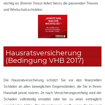
wichtig ist. Bremer Tresor liefert hierzu die passenden Tresore
und Wertschutzschränke.
Hausratsversicherung
(Bedingung VHB 2017)
Die Hausratversicherung schützt Sie vor den finanziellen
Schäden an allen beweglichen Gegenständen, die Sie in Ihrem
Haushalt privat nutzen. Je nach Versicherungsumfang wird der
Schaden vollständig erstattet oder bis zu einer vertraglich