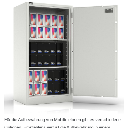
Für die Aufbewahrung von Mobiltelefonen gibt es verschiedene
Optionen. Empfehlenswert ist die Aufbewahrung in einem