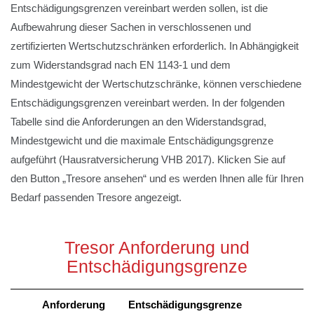
Entschädigungsgrenzen vereinbart werden sollen, ist die
Aufbewahrung dieser Sachen in verschlossenen und
zertifizierten Wertschutzschränken erforderlich. In Abhängigkeit
zum Widerstandsgrad nach EN 1143-1 und dem
Mindestgewicht der Wertschutzschränke, können verschiedene
Entschädigungsgrenzen vereinbart werden. In der folgenden
Tabelle sind die Anforderungen an den Widerstandsgrad,
Mindestgewicht und die maximale Entschädigungsgrenze
aufgeführt (Hausratversicherung VHB 2017). Klicken Sie auf
den Button „Tresore ansehen“ und es werden Ihnen alle für Ihren
Bedarf passenden Tresore angezeigt.
Tresor Anforderung und
Entschädigungsgrenze
Tresor
Anforderung
Entschädigungsgrenze
Anforderung