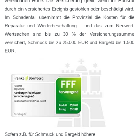
vereinbarten Höhe. Die Versicherung greift, wenn Ihr Hausrat
durch ein versichertes Ereignis gestohlen oder beschädigt wird.
Im Schadenfall übernimmt die Provinzial die Kosten für die
Reparatur und Wiederbeschaffung – und das zum Neuwert.
Wertsachen sind bis zu 30 % der Versicherungssumme
versichert, Schmuck bis zu 25.000 EUR und Bargeld bis 1.500
EUR.
Sofern z.B. für Schmuck und Bargeld höhere