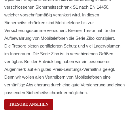
verschlossenen Sicherheitsschrank S1 nach EN 14450,
welcher vorschriftsmäßig verankert wird. In diesen
Sicherheitsschränken sind Mobiltelefone bis zur
Versicherungssumme versichert. Bremer Tresor hat für die
Aufbewahrung von Mobiltelefonen die Serie Zibo konzipiert.
Die Tresore bieten zertifizierten Schutz und viel Lagervolumen
im Innenraum. Die Serie Zibo ist in verschiedenen Größen
verfügbar. Bei der Entwicklung haben wir ein besonderes
Augenmerk auf ein gutes Preis-Leistungs-Verhältnis gelegt.
Denn wir wollen allen Vertreibern von Mobiltelefonen eine
vernünftige Absicherung durch eine gute Versicherung und einen
passenden Sicherheitsschrank ermöglichen.
TRESORE ANSEHEN