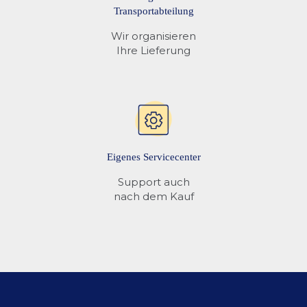
Transportabteilung
Wir organisieren
Ihre Lieferung
Eigenes Servicecenter
Support auch
nach dem Kauf