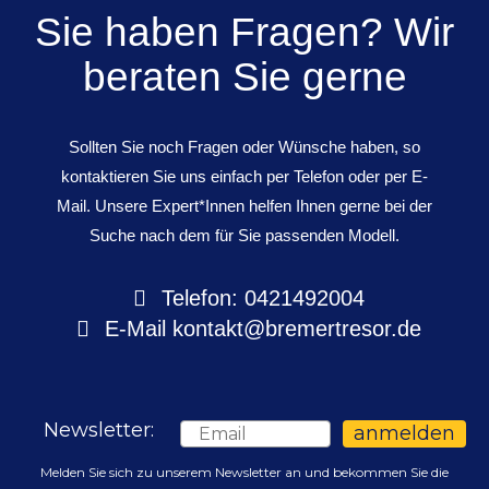
Sie haben Fragen? Wir
beraten Sie gerne
Sollten Sie noch Fragen oder Wünsche haben, so
kontaktieren Sie uns einfach per Telefon oder per E-
Mail. Unsere Expert*Innen helfen Ihnen gerne bei der
Suche nach dem für Sie passenden Modell.
Telefon: 0421492004
E-Mail
kontakt@bremertresor.de
Newsletter:
Email
anmelden
Melden Sie sich zu unserem Newsletter an und bekommen Sie die