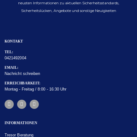
neusten Informationen zu aktuellen Sicherheitsstandards,
Sicherheitslücken, Angebote und sonstige Neuigkeiten
KONTAKT
TEL:
0421492004
EMAIL:
Nachricht schreiben
ERREICHBARKEIT:
Montag - Freitag / 8:00 - 16:30 Uhr
INFORMATIONEN
Tresor Beratung