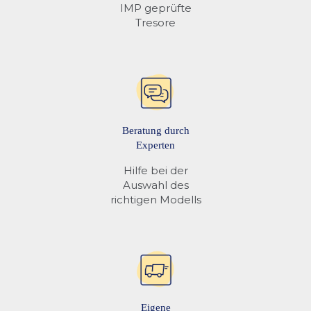
IMP geprüfte
Tresore
Beratung durch
Experten
Hilfe bei der
Auswahl des
richtigen Modells
Eigene