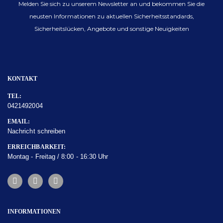
Melden Sie sich zu unserem Newsletter an und bekommen Sie die
neusten Informationen zu aktuellen Sicherheitsstandards,
Sicherheitslücken, Angebote und sonstige Neuigkeiten
KONTAKT
TEL:
0421492004
EMAIL:
Nachricht schreiben
ERREICHBARKEIT:
Montag - Freitag / 8:00 - 16:30 Uhr
INFORMATIONEN