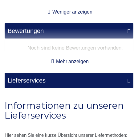
Weniger anzeigen
Bewertungen
Noch sind keine Bewertungen vorhanden.
Mehr anzeigen
Lieferservices
Informationen zu unseren
Lieferservices
Hier sehen Sie eine kurze Übersicht unserer Liefermethoden: