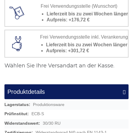
Frei Verwendungsstelle (Wunschort)
Lieferzeit bis zu zwei Wochen länger
Aufpreis: +176,72 €
Frei Verwendungsstelle inkl. Verankerung
Lieferzeit bis zu zwei Wochen länger
Aufpreis: +301,72 €
Wählen Sie Ihre Versandart an der Kasse.
Produktdetails
Mehr
Produktionsware
Informationen
ECB-S
30/30 RU
Widerstandsgrad N/0 nach EN 1143-1