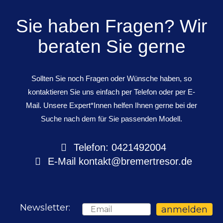
Sie haben Fragen? Wir
beraten Sie gerne
Sollten Sie noch Fragen oder Wünsche haben, so
kontaktieren Sie uns einfach per Telefon oder per E-
Mail. Unsere Expert*Innen helfen Ihnen gerne bei der
Suche nach dem für Sie passenden Modell.
Telefon: 0421492004
E-Mail
kontakt@bremertresor.de
Newsletter:
Email
anmelden