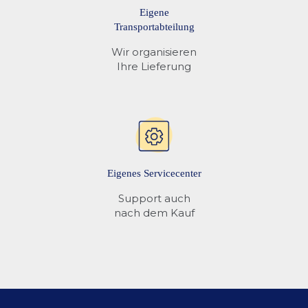
Eigene
Transportabteilung
Wir organisieren
Ihre Lieferung
Eigenes Servicecenter
Support auch
nach dem Kauf