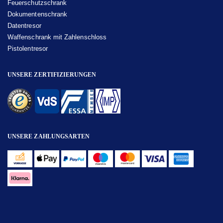
Feuerschutzschrank
Dokumentenschrank
Datentresor
Waffenschrank mit Zahlenschloss
Pistolentresor
UNSERE ZERTIFIZIERUNGEN
UNSERE ZAHLUNGSARTEN