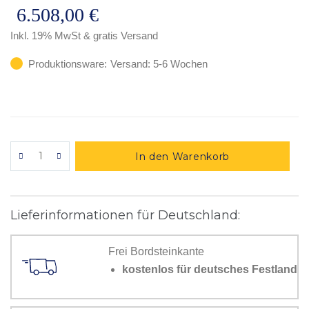
6.508,00 €
Inkl. 19% MwSt
& gratis Versand
Produktionsware:
Versand: 5-6 Wochen
In den Warenkorb
Lieferinformationen für Deutschland:
Frei Bordsteinkante
kostenlos für deutsches Festland